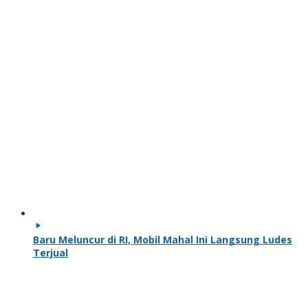
Baru Meluncur di RI, Mobil Mahal Ini Langsung Ludes
Terjual