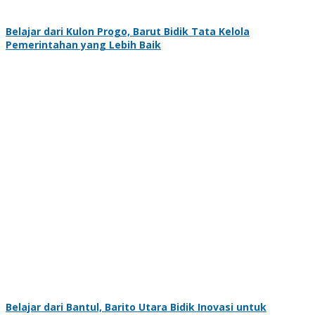
Belajar dari Kulon Progo, Barut Bidik Tata Kelola
Pemerintahan yang Lebih Baik
Belajar dari Bantul, Barito Utara Bidik Inovasi untuk