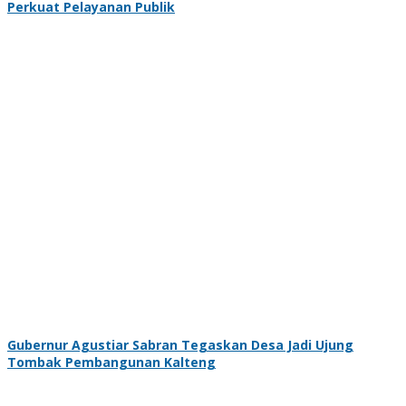
Perkuat Pelayanan Publik
Gubernur Agustiar Sabran Tegaskan Desa Jadi Ujung
Tombak Pembangunan Kalteng