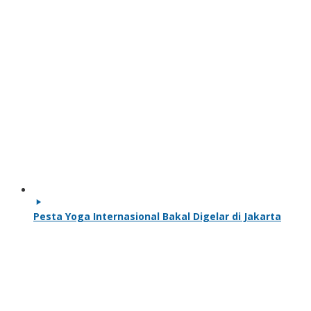
Pesta Yoga Internasional Bakal Digelar di Jakarta