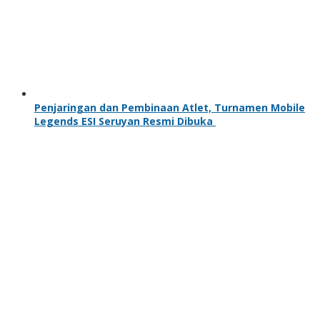
Penjaringan dan Pembinaan Atlet, Turnamen Mobile
Legends ESI Seruyan Resmi Dibuka