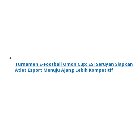
Turnamen E-Football Omon Cup: ESI Seruyan Siapkan
Atlet Esport Menuju Ajang Lebih Kompetitif