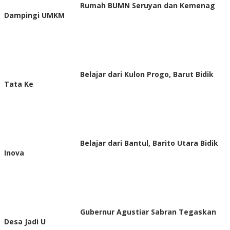
Rumah BUMN Seruyan dan Kemenag
Dampingi UMKM
Belajar dari Kulon Progo, Barut Bidik
Tata Ke
Belajar dari Bantul, Barito Utara Bidik
Inova
Gubernur Agustiar Sabran Tegaskan
Desa Jadi U