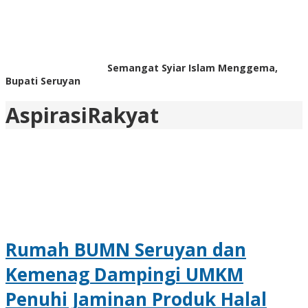
Semangat Syiar Islam Menggema,
Bupati Seruyan
AspirasiRakyat
Rumah BUMN Seruyan dan
Kemenag Dampingi UMKM
Penuhi Jaminan Produk Halal