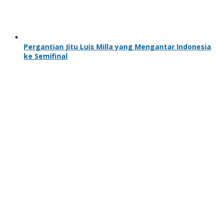
Pergantian Jitu Luis Milla yang Mengantar Indonesia
ke Semifinal