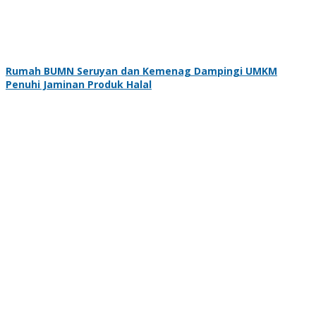
Rumah BUMN Seruyan dan Kemenag Dampingi UMKM
Penuhi Jaminan Produk Halal