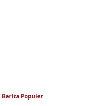
Berita Populer