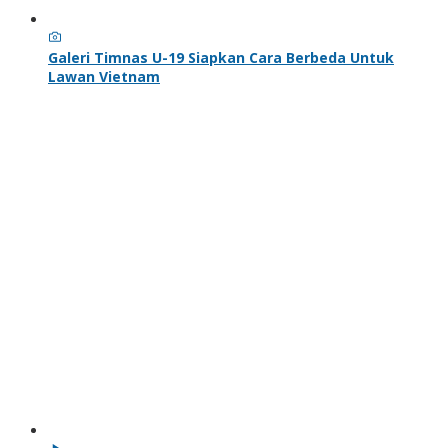
Galeri Timnas U-19 Siapkan Cara Berbeda Untuk
Lawan Vietnam