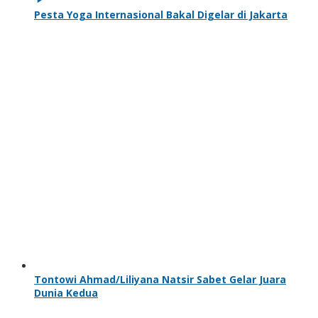
Pesta Yoga Internasional Bakal Digelar di Jakarta
Tontowi Ahmad/Liliyana Natsir Sabet Gelar Juara
Dunia Kedua