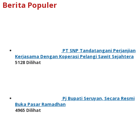
Berita Populer
PT SNP Tandatangani Perjanjian
Kerjasama Dengan Koperasi Pelangi Sawit Sejahtera
5128 Dilihat
Pj Bupati Seruyan, Secara Resmi
Buka Pasar Ramadhan
4965 Dilihat