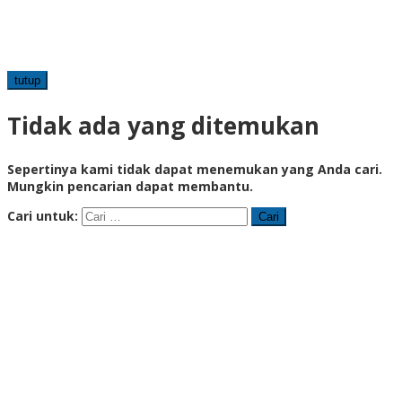
tutup
Tidak ada yang ditemukan
Sepertinya kami tidak dapat menemukan yang Anda cari.
Mungkin pencarian dapat membantu.
Cari untuk: