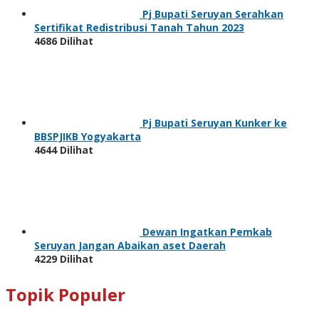
Pj Bupati Seruyan Serahkan
Sertifikat Redistribusi Tanah Tahun 2023
4686 Dilihat
Pj Bupati Seruyan Kunker ke
BBSPJIKB Yogyakarta
4644 Dilihat
Dewan Ingatkan Pemkab
Seruyan Jangan Abaikan aset Daerah
4229 Dilihat
Topik Populer