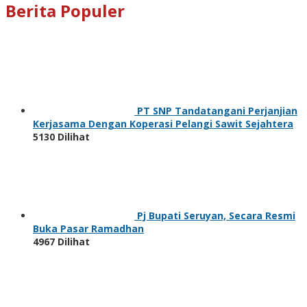
Berita Populer
PT SNP Tandatangani Perjanjian
Kerjasama Dengan Koperasi Pelangi Sawit Sejahtera
5130 Dilihat
Pj Bupati Seruyan, Secara Resmi
Buka Pasar Ramadhan
4967 Dilihat