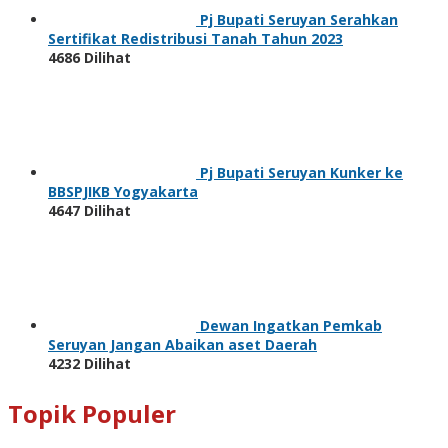
Pj Bupati Seruyan Serahkan
Sertifikat Redistribusi Tanah Tahun 2023
4686 Dilihat
Pj Bupati Seruyan Kunker ke
BBSPJIKB Yogyakarta
4647 Dilihat
Dewan Ingatkan Pemkab
Seruyan Jangan Abaikan aset Daerah
4232 Dilihat
Topik Populer