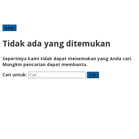
tutup
Tidak ada yang ditemukan
Sepertinya kami tidak dapat menemukan yang Anda cari.
Mungkin pencarian dapat membantu.
Cari untuk: