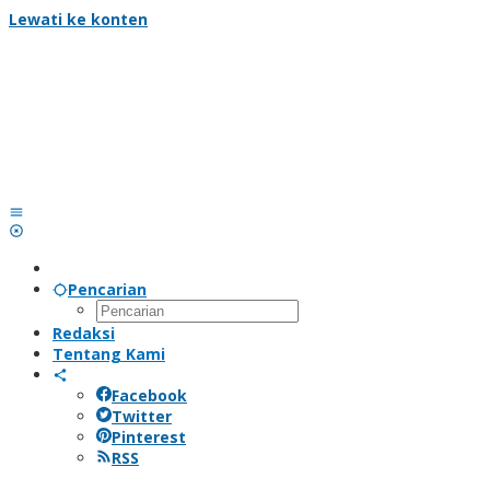
Lewati ke konten
Pencarian
Redaksi
Tentang Kami
Facebook
Twitter
Pinterest
RSS