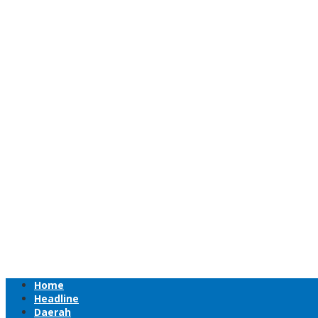
Home
Headline
Daerah