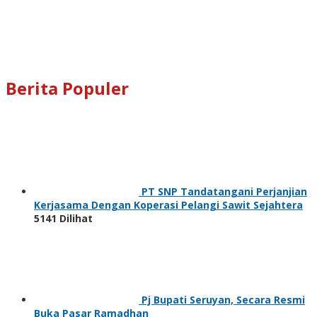
Berita Populer
PT SNP Tandatangani Perjanjian
Kerjasama Dengan Koperasi Pelangi Sawit Sejahtera
5141 Dilihat
Pj Bupati Seruyan, Secara Resmi
Buka Pasar Ramadhan