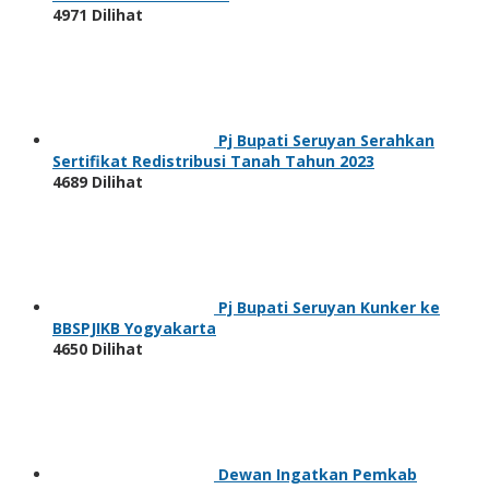
4971 Dilihat
Pj Bupati Seruyan Serahkan
Sertifikat Redistribusi Tanah Tahun 2023
4689 Dilihat
Pj Bupati Seruyan Kunker ke
BBSPJIKB Yogyakarta
4650 Dilihat
Dewan Ingatkan Pemkab