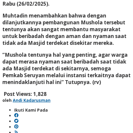
Rabu (26/02/2025).
Muhtadin menambahkan bahwa dengan
dilanjutkannya pembangunan Mushola tersebut
tentunya akan sangat membantu masyarakat
untuk beribadah dengan aman dan nyaman saat
tidak ada Masjid terdekat disekitar mereka.
“Mushola tentunya hal yang penting, agar warga
dapat merasa nyaman saat beribadah saat tidak
ada Masjid terdekat di sekitarnya, semoga
Pemkab Seruyan melalui instansi terkaitnya dapat
menindaklanjuti hal ini” Tutupnya. (rv)
Post Views:
1,828
oleh
Andi Kadarusman
Ikuti Kami Pada