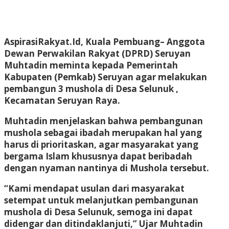
AspirasiRakyat.Id, Kuala Pembuang– Anggota
Dewan Perwakilan Rakyat (DPRD) Seruyan
Muhtadin meminta kepada Pemerintah
Kabupaten (Pemkab) Seruyan agar melakukan
pembangun 3 mushola di Desa Selunuk ,
Kecamatan Seruyan Raya.
Muhtadin menjelaskan bahwa pembangunan
mushola sebagai ibadah merupakan hal yang
harus di prioritaskan, agar masyarakat yang
bergama Islam khususnya dapat beribadah
dengan nyaman nantinya di Mushola tersebut.
“Kami mendapat usulan dari masyarakat
setempat untuk melanjutkan pembangunan
mushola di Desa Selunuk, semoga ini dapat
didengar dan ditindaklanjuti,” Ujar Muhtadin