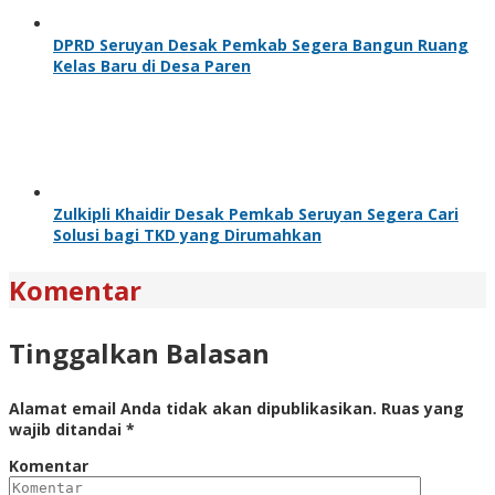
DPRD Seruyan Desak Pemkab Segera Bangun Ruang
Kelas Baru di Desa Paren
Zulkipli Khaidir Desak Pemkab Seruyan Segera Cari
Solusi bagi TKD yang Dirumahkan
Komentar
Tinggalkan Balasan
Alamat email Anda tidak akan dipublikasikan.
Ruas yang
wajib ditandai
*
Komentar