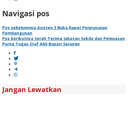
Navigasi pos
Pos sebelumnya
Asisten 3 Buka Rapat Penyusunan
Pembangunan
Pos berikutnya
Serah Terima Jabatan Sekda dan Pelepasan
Purna Tugas Staf Ahli Bupati Seruyan
Jangan Lewatkan