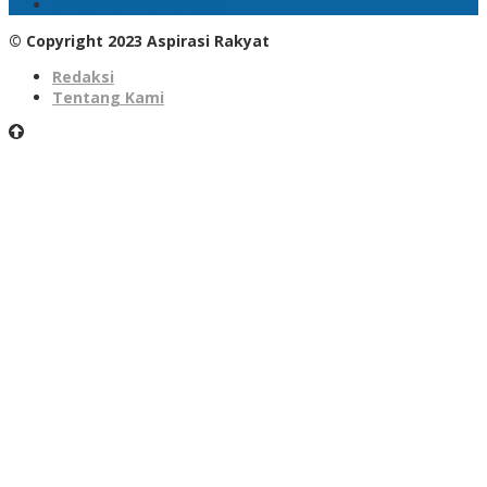
DPRD Provinsi Kalteng
© Copyright 2023 Aspirasi Rakyat
Redaksi
Tentang Kami