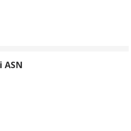
i ASN