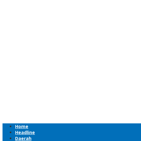
Home
Headline
Daerah