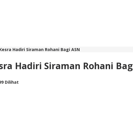
esra Hadiri Siraman Rohani Bagi ASN
sra Hadiri Siraman Rohani Bag
99 Dilihat