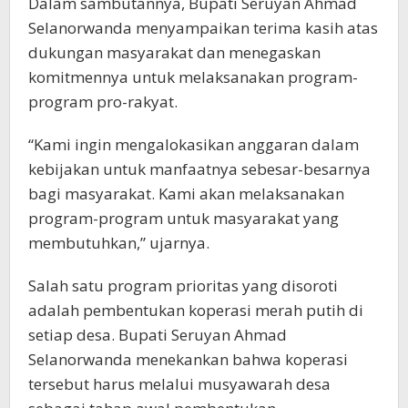
Dalam sambutannya, Bupati Seruyan Ahmad
Selanorwanda menyampaikan terima kasih atas
dukungan masyarakat dan menegaskan
komitmennya untuk melaksanakan program-
program pro-rakyat.
“Kami ingin mengalokasikan anggaran dalam
kebijakan untuk manfaatnya sebesar-besarnya
bagi masyarakat. Kami akan melaksanakan
program-program untuk masyarakat yang
membutuhkan,” ujarnya.
Salah satu program prioritas yang disoroti
adalah pembentukan koperasi merah putih di
setiap desa. Bupati Seruyan Ahmad
Selanorwanda menekankan bahwa koperasi
tersebut harus melalui musyawarah desa