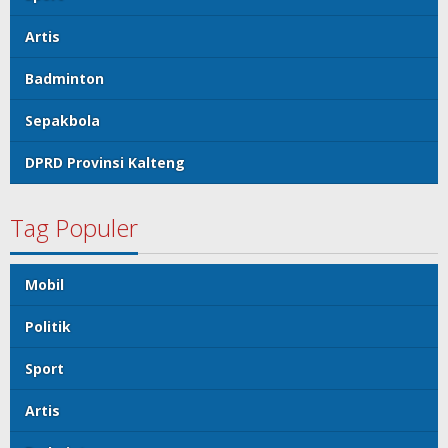
Artis
Badminton
Sepakbola
DPRD Provinsi Kalteng
Tag Populer
Mobil
Politik
Sport
Artis