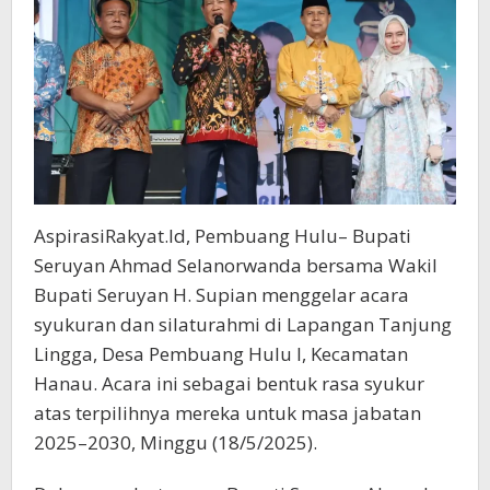
AspirasiRakyat.Id, Pembuang Hulu– Bupati
Seruyan Ahmad Selanorwanda bersama Wakil
Bupati Seruyan H. Supian menggelar acara
syukuran dan silaturahmi di Lapangan Tanjung
Lingga, Desa Pembuang Hulu I, Kecamatan
Hanau. Acara ini sebagai bentuk rasa syukur
atas terpilihnya mereka untuk masa jabatan
2025–2030, Minggu (18/5/2025).