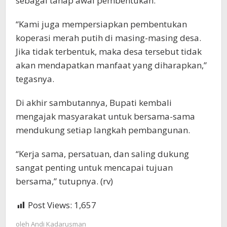
sebagai tahap awal pembentukan.
“Kami juga mempersiapkan pembentukan
koperasi merah putih di masing-masing desa.
Jika tidak terbentuk, maka desa tersebut tidak
akan mendapatkan manfaat yang diharapkan,”
tegasnya.
Di akhir sambutannya, Bupati kembali
mengajak masyarakat untuk bersama-sama
mendukung setiap langkah pembangunan.
“Kerja sama, persatuan, dan saling dukung
sangat penting untuk mencapai tujuan
bersama,” tutupnya. (rv)
Post Views:
1,657
oleh
Andi Kadarusman