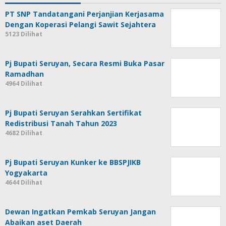
PT SNP Tandatangani Perjanjian Kerjasama
Dengan Koperasi Pelangi Sawit Sejahtera
5123 Dilihat
Pj Bupati Seruyan, Secara Resmi Buka Pasar
Ramadhan
4964 Dilihat
Pj Bupati Seruyan Serahkan Sertifikat
Redistribusi Tanah Tahun 2023
4682 Dilihat
Pj Bupati Seruyan Kunker ke BBSPJIKB
Yogyakarta
4644 Dilihat
Dewan Ingatkan Pemkab Seruyan Jangan
Abaikan aset Daerah