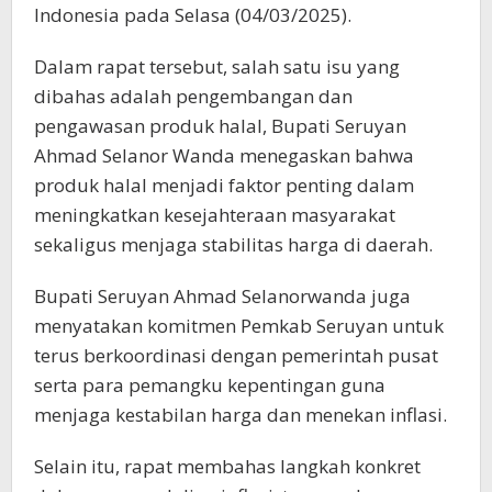
Indonesia pada Selasa (04/03/2025).
Dalam rapat tersebut, salah satu isu yang
dibahas adalah pengembangan dan
pengawasan produk halal, Bupati Seruyan
Ahmad Selanor Wanda menegaskan bahwa
produk halal menjadi faktor penting dalam
meningkatkan kesejahteraan masyarakat
sekaligus menjaga stabilitas harga di daerah.
Bupati Seruyan Ahmad Selanorwanda juga
menyatakan komitmen Pemkab Seruyan untuk
terus berkoordinasi dengan pemerintah pusat
serta para pemangku kepentingan guna
menjaga kestabilan harga dan menekan inflasi.
Selain itu, rapat membahas langkah konkret