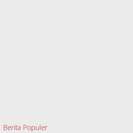
Berita Populer