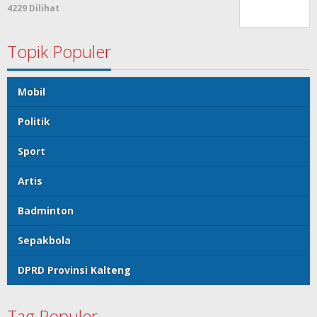
4229 Dilihat
Topik Populer
Mobil
Politik
Sport
Artis
Badminton
Sepakbola
DPRD Provinsi Kalteng
Tag Populer