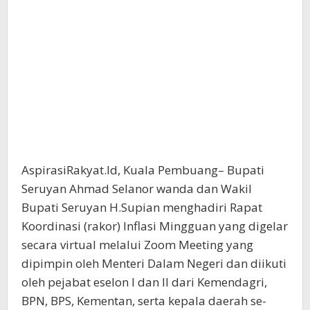
AspirasiRakyat.Id, Kuala Pembuang– Bupati
Seruyan Ahmad Selanor wanda dan Wakil
Bupati Seruyan H.Supian menghadiri Rapat
Koordinasi (rakor) Inflasi Mingguan yang digelar
secara virtual melalui Zoom Meeting yang
dipimpin oleh Menteri Dalam Negeri dan diikuti
oleh pejabat eselon I dan II dari Kemendagri,
BPN, BPS, Kementan, serta kepala daerah se-