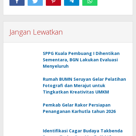
Jangan Lewatkan
SPPG Kuala Pembuang I Dihentikan
Sementara, BGN Lakukan Evaluasi
Menyeluruh
Rumah BUMN Seruyan Gelar Pelatihan
Fotografi dan Merajut untuk
Tingkatkan Kreativitas UMKM
Pemkab Gelar Rakor Persiapan
Penanganan Karhutla tahun 2026
Identifikasi Cagar Budaya Takbenda