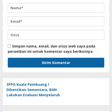
Simpan nama, email, dan situs web saya pada
peramban ini untuk komentar saya berikutnya.
SPPG Kuala Pembuang I
Dihentikan Sementara, BGN
Lakukan Evaluasi Menyeluruh