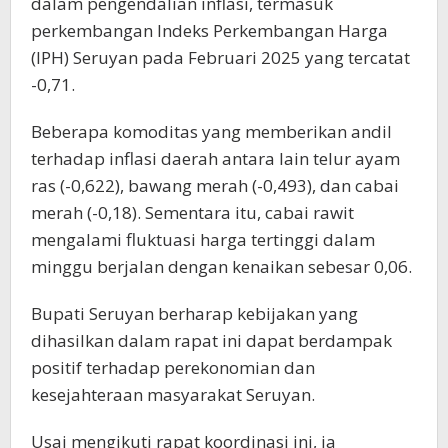
dalam pengendalian inflasi, termasuk
perkembangan Indeks Perkembangan Harga
(IPH) Seruyan pada Februari 2025 yang tercatat
-0,71.
Beberapa komoditas yang memberikan andil
terhadap inflasi daerah antara lain telur ayam
ras (-0,622), bawang merah (-0,493), dan cabai
merah (-0,18). Sementara itu, cabai rawit
mengalami fluktuasi harga tertinggi dalam
minggu berjalan dengan kenaikan sebesar 0,06.
Bupati Seruyan berharap kebijakan yang
dihasilkan dalam rapat ini dapat berdampak
positif terhadap perekonomian dan
kesejahteraan masyarakat Seruyan.
Usai mengikuti rapat koordinasi ini, ia