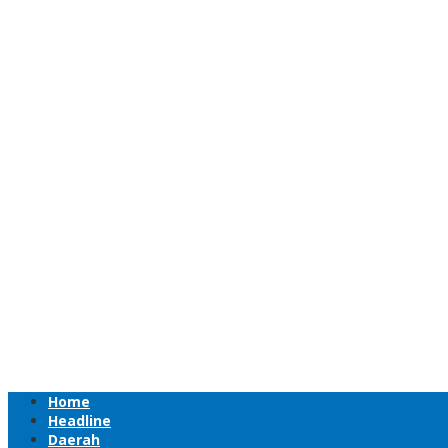
Home
Headline
Daerah