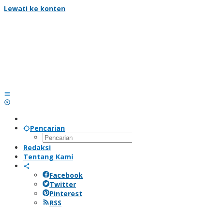
Lewati ke konten
Pencarian
Redaksi
Tentang Kami
Facebook
Twitter
Pinterest
RSS