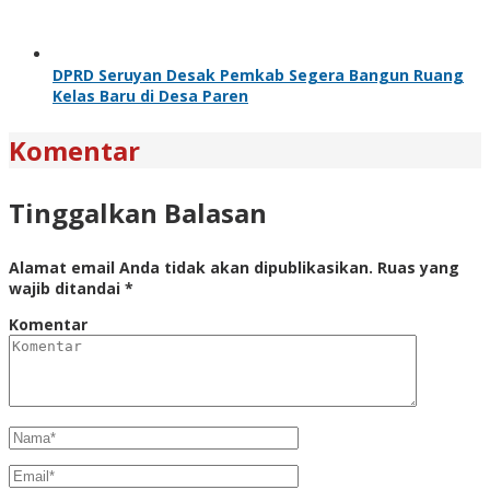
DPRD Seruyan Desak Pemkab Segera Bangun Ruang
Kelas Baru di Desa Paren
Komentar
Tinggalkan Balasan
Alamat email Anda tidak akan dipublikasikan.
Ruas yang
wajib ditandai
*
Komentar