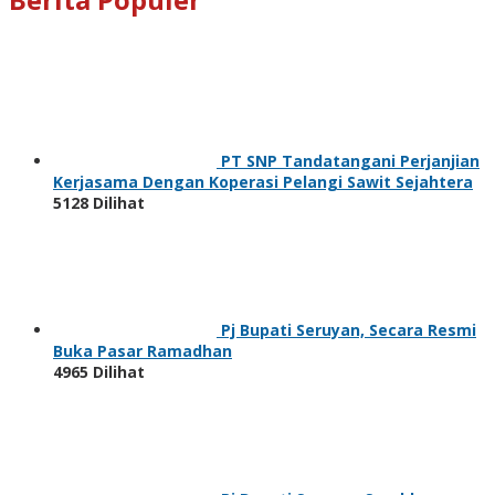
PT SNP Tandatangani Perjanjian
Kerjasama Dengan Koperasi Pelangi Sawit Sejahtera
5128 Dilihat
Pj Bupati Seruyan, Secara Resmi
Buka Pasar Ramadhan
4965 Dilihat