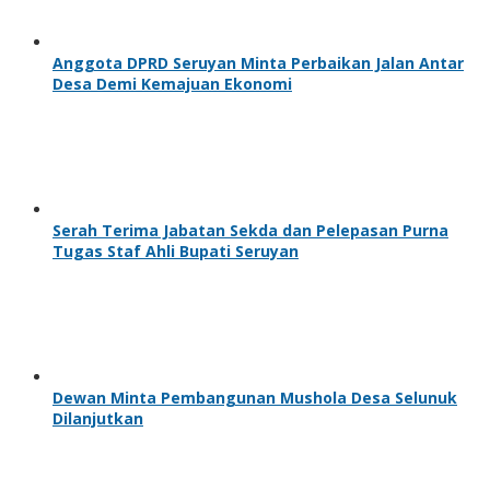
Anggota DPRD Seruyan Minta Perbaikan Jalan Antar
Desa Demi Kemajuan Ekonomi
Serah Terima Jabatan Sekda dan Pelepasan Purna
Tugas Staf Ahli Bupati Seruyan
Dewan Minta Pembangunan Mushola Desa Selunuk
Dilanjutkan