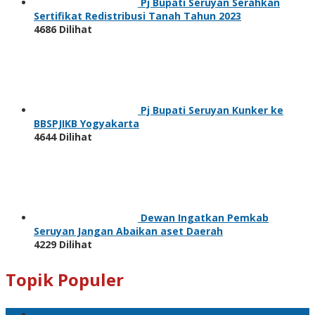
Pj Bupati Seruyan Serahkan
Sertifikat Redistribusi Tanah Tahun 2023
4686 Dilihat
Pj Bupati Seruyan Kunker ke
BBSPJIKB Yogyakarta
4644 Dilihat
Dewan Ingatkan Pemkab
Seruyan Jangan Abaikan aset Daerah
4229 Dilihat
Topik Populer
Mobil