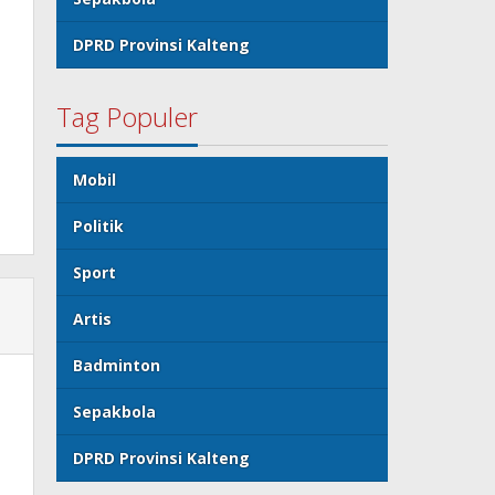
DPRD Provinsi Kalteng
Tag Populer
Mobil
Politik
Sport
Artis
Badminton
Sepakbola
DPRD Provinsi Kalteng