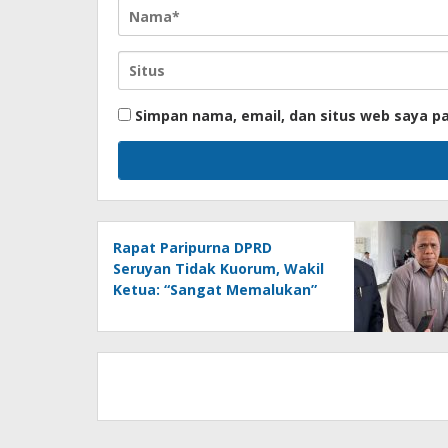
Simpan nama, email, dan situs web saya p
Rapat Paripurna DPRD
Seruyan Tidak Kuorum, Wakil
Ketua: “Sangat Memalukan”