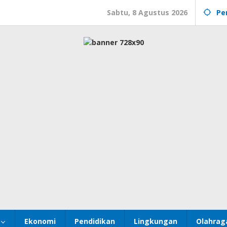
Sabtu, 8 Agustus 2026
Pe
Ekonomi
Pendidikan
Lingkungan
Olahrag