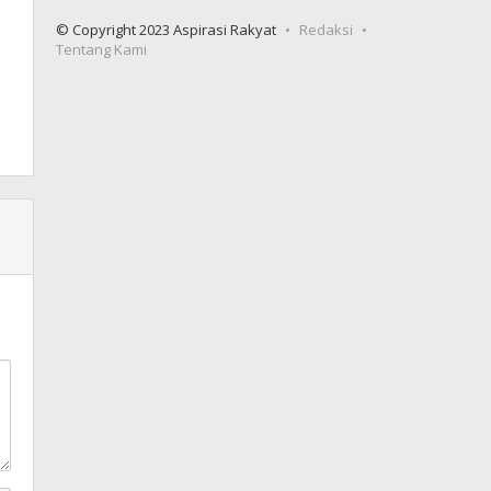
© Copyright 2023 Aspirasi Rakyat
Redaksi
Tentang Kami