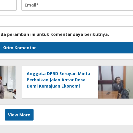
ada peramban ini untuk komentar saya berikutnya.
Anggota DPRD Seruyan Minta
Perbaikan Jalan Antar Desa
Demi Kemajuan Ekonomi
View More