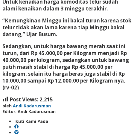
Untuk kenaikan harga komoditas telur sudah
alami kenaikan dalam 3 minggu terakhir.
“Kemungkinan Minggu ini bakal turun karena stok
telur tidak akan lama karena tiap Minggu bakal
datang,” Ujar Busum.
Sedangkan, untuk harga bawang merah saat ini
turun, dari Rp 45.000,00 per Kilogram menjadi Rp
40.000,00 per kilogram, sedangkan untuk bawang
putih masih stabil di harga Rp 45.000,00 per
kilogram, selain itu harga beras juga stabil di Rp
10.000,00 sampai Rp 12.000,00 per Kilogram nya.
(rv-02)
Post Views:
2,215
oleh
Andi Kadarusman
Editor: Andi Kadarusman
Ikuti Kami Pada