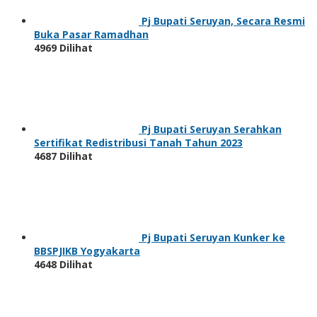
Pj Bupati Seruyan, Secara Resmi
Buka Pasar Ramadhan
4969 Dilihat
Pj Bupati Seruyan Serahkan
Sertifikat Redistribusi Tanah Tahun 2023
4687 Dilihat
Pj Bupati Seruyan Kunker ke
BBSPJIKB Yogyakarta
4648 Dilihat