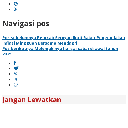
Navigasi pos
Pos sebelumnya
Pemkab Seruyan Ikuti Rakor Pengendalian
Inflasi Mingguan Bersama Mendagri
Pos berikutnya
Melonjak nya hargai cabai di awal tahun
2025
Jangan Lewatkan