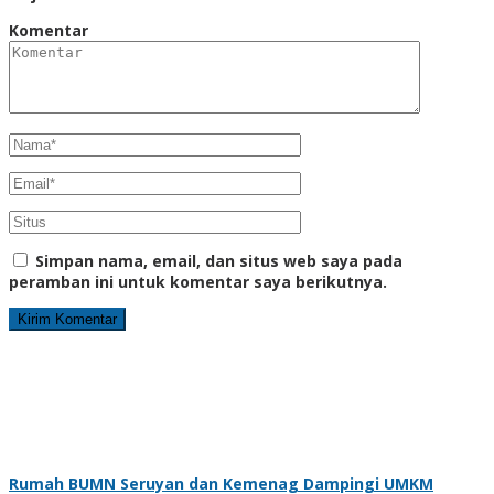
Komentar
Simpan nama, email, dan situs web saya pada
peramban ini untuk komentar saya berikutnya.
Rumah BUMN Seruyan dan Kemenag Dampingi UMKM