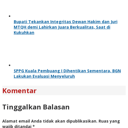
Bupati Tekankan Integritas Dewan Hakim dan Juri
MTQH demi Lahirkan Juara Berkualitas, Saat di
Kukuhkan
SPPG Kuala Pembuang I Dihentikan Sementara, BGN
Lakukan Evaluasi Menyeluruh
Komentar
Tinggalkan Balasan
Alamat email Anda tidak akan dipublikasikan.
Ruas yang
wajib ditandai
*