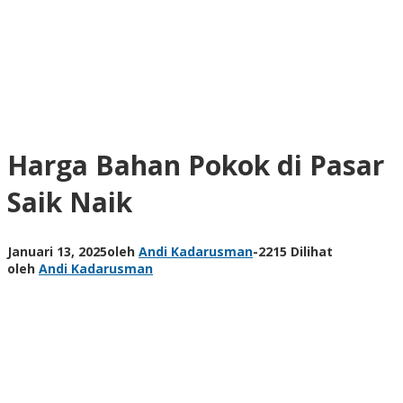
Harga Bahan Pokok di Pasar
Saik Naik
Januari 13, 2025
oleh
Andi Kadarusman
-
2215 Dilihat
oleh
Andi Kadarusman