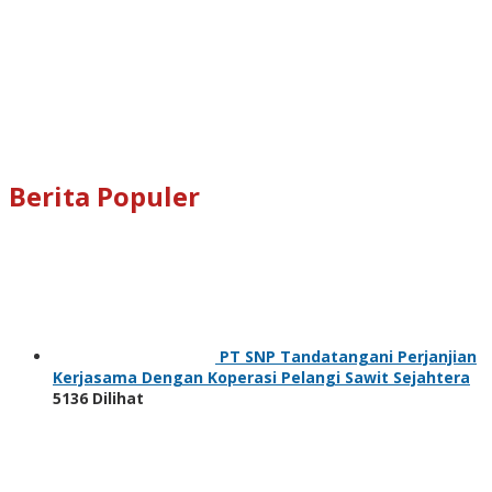
Berita Populer
PT SNP Tandatangani Perjanjian
Kerjasama Dengan Koperasi Pelangi Sawit Sejahtera
5136 Dilihat