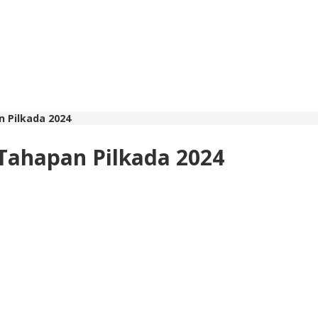
n Pilkada 2024
 Tahapan Pilkada 2024