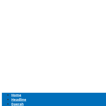
Home
Headline
Daerah