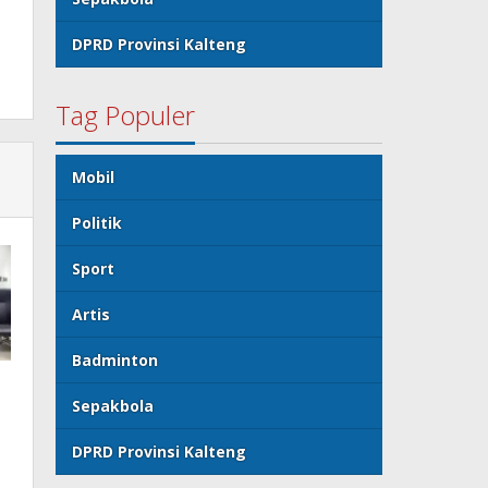
DPRD Provinsi Kalteng
Tag Populer
Mobil
Politik
Sport
Artis
Badminton
Sepakbola
DPRD Provinsi Kalteng