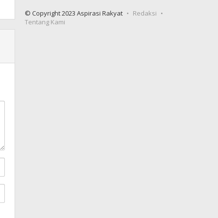
© Copyright 2023 Aspirasi Rakyat
Redaksi
Tentang Kami