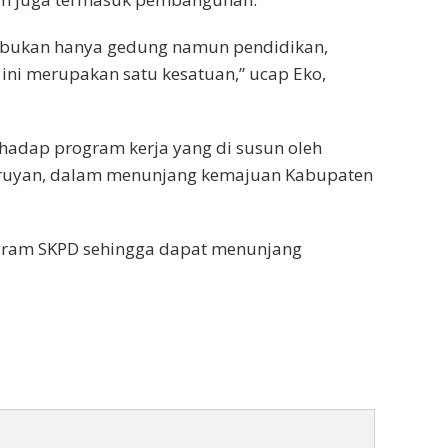
, bukan hanya gedung namun pendidikan,
ini merupakan satu kesatuan,” ucap Eko,
erhadap program kerja yang di susun oleh
Seruyan, dalam menunjang kemajuan Kabupaten
ogram SKPD sehingga dapat menunjang