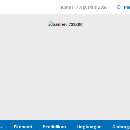
Jumat, 7 Agustus 2026
Pe
Ekonomi
Pendidikan
Lingkungan
Olahrag