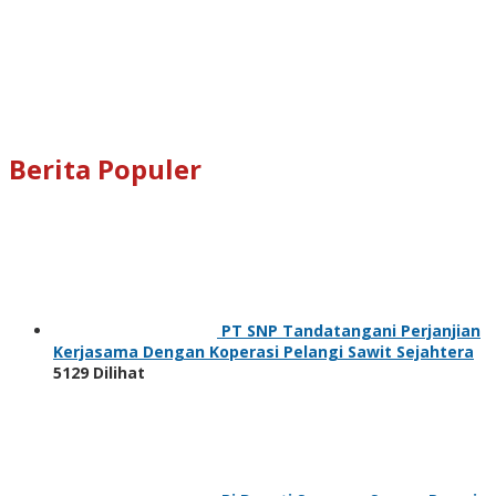
Berita Populer
PT SNP Tandatangani Perjanjian
Kerjasama Dengan Koperasi Pelangi Sawit Sejahtera
5129 Dilihat