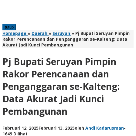
tutup
Homepage
»
Daerah
»
Seruyan
»
Pj Bupati Seruyan Pimpin
Rakor Perencanaan dan Penganggaran se-Kalteng: Data
Akurat Jadi Kunci Pembangunan
Pj Bupati Seruyan Pimpin
Rakor Perencanaan dan
Penganggaran se-Kalteng:
Data Akurat Jadi Kunci
Pembangunan
Februari 12, 2025
Februari 13, 2025
oleh
Andi Kadarusman
-
1649 Dilihat