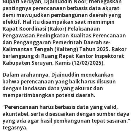
Bupati Seruyan, Djainuddin Noor, menegaskan
pentingnya perencanaan berbasis data akurat
demi mewujudkan pembangunan daerah yang
efektif. Hal itu disampaikan saat memimpin
Rapat Koordinasi (Rakor) Pelaksanaan
Pengawasan Peningkatan Kualitas Perencanaan
dan Penganggaran Pemerintah Daerah se-
Kalimantan Tengah (Kalteng) Tahun 2025. Rakor
berlangsung di Ruang Rapat Kantor Inspektorat
Kabupaten Seruyan, Kamis (12/02/2025).
Dalam arahannya, Djainuddin menekankan
bahwa perencanaan yang baik harus disusun
dengan landasan data yang akurat dan
mempertimbangkan potensi daerah.
“Perencanaan harus berbasis data yang valid,
akuntabel, serta disesuaikan dengan sumber daya
yang ada agar hasil pembangunan tepat sasaran,”
tegasnya.