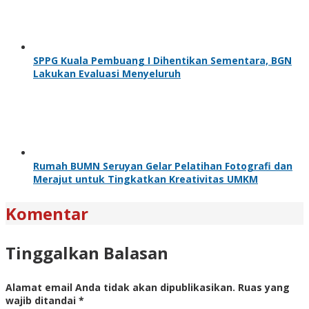
SPPG Kuala Pembuang I Dihentikan Sementara, BGN
Lakukan Evaluasi Menyeluruh
Rumah BUMN Seruyan Gelar Pelatihan Fotografi dan
Merajut untuk Tingkatkan Kreativitas UMKM
Komentar
Tinggalkan Balasan
Alamat email Anda tidak akan dipublikasikan.
Ruas yang
wajib ditandai
*