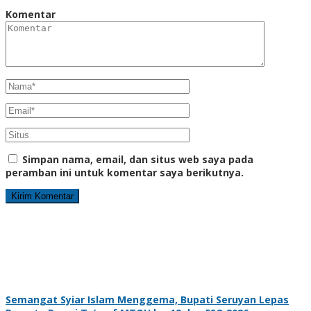
Komentar
Simpan nama, email, dan situs web saya pada
peramban ini untuk komentar saya berikutnya.
Semangat Syiar Islam Menggema, Bupati Seruyan Lepas