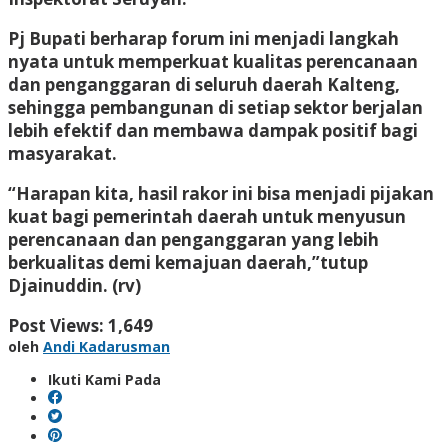
Pj Bupati berharap forum ini menjadi langkah
nyata untuk memperkuat kualitas perencanaan
dan penganggaran di seluruh daerah Kalteng,
sehingga pembangunan di setiap sektor berjalan
lebih efektif dan membawa dampak positif bagi
masyarakat.
“Harapan kita, hasil rakor ini bisa menjadi pijakan
kuat bagi pemerintah daerah untuk menyusun
perencanaan dan penganggaran yang lebih
berkualitas demi kemajuan daerah,”tutup
Djainuddin. (rv)
Post Views:
1,649
oleh
Andi Kadarusman
Ikuti Kami Pada