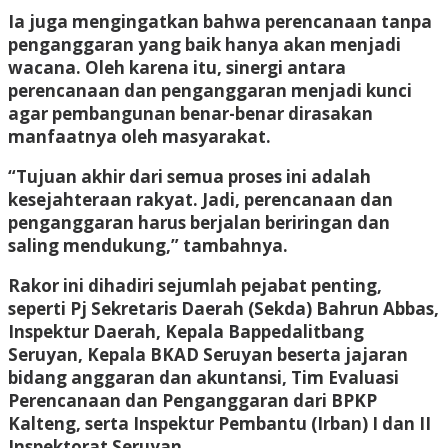
Ia juga mengingatkan bahwa perencanaan tanpa
penganggaran yang baik hanya akan menjadi
wacana. Oleh karena itu, sinergi antara
perencanaan dan penganggaran menjadi kunci
agar pembangunan benar-benar dirasakan
manfaatnya oleh masyarakat.
“Tujuan akhir dari semua proses ini adalah
kesejahteraan rakyat. Jadi, perencanaan dan
penganggaran harus berjalan beriringan dan
saling mendukung,” tambahnya.
Rakor ini dihadiri sejumlah pejabat penting,
seperti Pj Sekretaris Daerah (Sekda) Bahrun Abbas,
Inspektur Daerah, Kepala Bappedalitbang
Seruyan, Kepala BKAD Seruyan beserta jajaran
bidang anggaran dan akuntansi, Tim Evaluasi
Perencanaan dan Penganggaran dari BPKP
Kalteng, serta Inspektur Pembantu (Irban) I dan II
Inspektorat Seruyan.