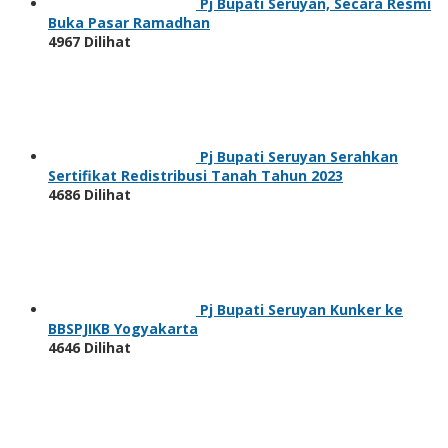
Pj Bupati Seruyan, Secara Resmi
Buka Pasar Ramadhan
4967 Dilihat
Pj Bupati Seruyan Serahkan
Sertifikat Redistribusi Tanah Tahun 2023
4686 Dilihat
Pj Bupati Seruyan Kunker ke
BBSPJIKB Yogyakarta
4646 Dilihat