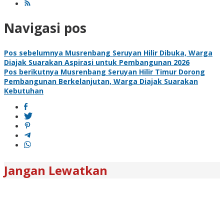
Navigasi pos
Pos sebelumnya
Musrenbang Seruyan Hilir Dibuka, Warga
Diajak Suarakan Aspirasi untuk Pembangunan 2026
Pos berikutnya
Musrenbang Seruyan Hilir Timur Dorong
Pembangunan Berkelanjutan, Warga Diajak Suarakan
Kebutuhan
Jangan Lewatkan