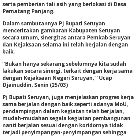
serta pemberian tali asih yang berlokasi di Desa
Pematang Panjang.
Dalam sambutannya Pj Bupati Seruyan
menceritakan gambaran Kabupaten Seruyan
secara umum, sinergitas antara Pemkab Seruyan
dan Kejaksaan selama ini telah berjalan dengan
baik.
“Bukan hanya sekarang sebelumnya kita sudah
lakukan secara sinergi, terkait dengan kerja sama
dengan Kejaksaan Negeri Seruyan, ” Ucap
Djainuddin, Senin (25/03)
Pj Bupati Seruyan, juga menjelaskan progres kerja
sama berjalan dengan baik seperti adanya MoU,
pendampingan dalam kegiatan telah berjalan,
mudah-mudahan segala kegiatan pembangunan
nanti berjalan sesuai dengan koridornya tidak
terjadi penyimpangan-penyimpangan sehingga