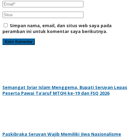
Simpan nama, email, dan situs web saya pada
peramban ini untuk komentar saya berikutnya.
Semangat Syiar Islam Menggema, Bupati Seruyan Lepas
Peserta Pawai Ta’aruf MTQH ke-19 dan FSQ 2026
Paskibraka Seruyan Wajib Memiliki Jiwa Nasionalisme