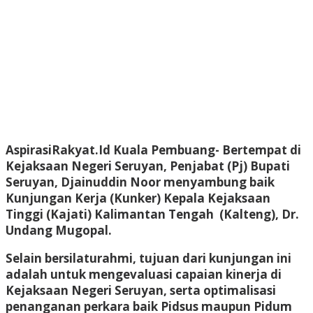
AspirasiRakyat.Id Kuala Pembuang- Bertempat di
Kejaksaan Negeri Seruyan, Penjabat (Pj) Bupati
Seruyan, Djainuddin Noor menyambung baik
Kunjungan Kerja (Kunker) Kepala Kejaksaan
Tinggi (Kajati) Kalimantan Tengah (Kalteng), Dr.
Undang Mugopal.
Selain bersilaturahmi, tujuan dari kunjungan ini
adalah untuk mengevaluasi capaian kinerja di
Kejaksaan Negeri Seruyan, serta optimalisasi
penanganan perkara baik Pidsus maupun Pidum