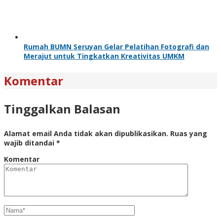
Rumah BUMN Seruyan Gelar Pelatihan Fotografi dan
Merajut untuk Tingkatkan Kreativitas UMKM
Komentar
Tinggalkan Balasan
Alamat email Anda tidak akan dipublikasikan.
Ruas yang
wajib ditandai
*
Komentar