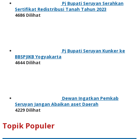
Pj Bupati Seruyan Serahkan
Sertifikat Redistribusi Tanah Tahun 2023
4686 Dilihat
Pj Bupati Seruyan Kunker ke
BBSPJIKB Yogyakarta
4644 Dilihat
Dewan Ingatkan Pemkab
Seruyan Jangan Abaikan aset Daerah
4229 Dilihat
Topik Populer