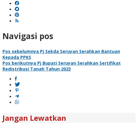
Navigasi pos
Pos sebelumnya
Pj Sekda Seruyan Serahkan Bantuan
Kepada PPKS
Pos berikutnya
Pj Bupati Seruyan Serahkan Sertifikat
Redistribusi Tanah Tahun 2023
Jangan Lewatkan