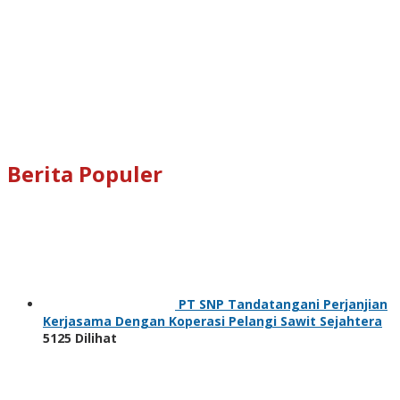
Berita Populer
PT SNP Tandatangani Perjanjian
Kerjasama Dengan Koperasi Pelangi Sawit Sejahtera
5125 Dilihat