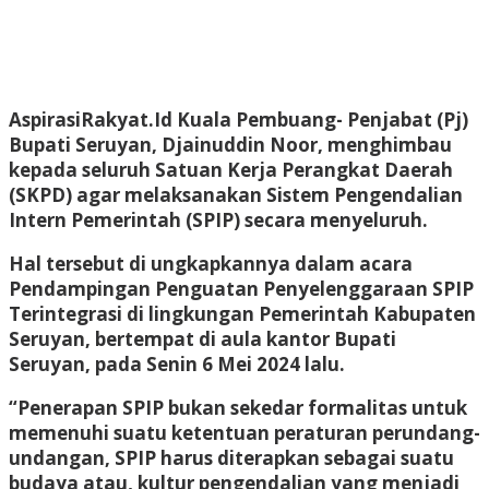
AspirasiRakyat.Id Kuala Pembuang- Penjabat (Pj)
Bupati Seruyan, Djainuddin Noor, menghimbau
kepada seluruh Satuan Kerja Perangkat Daerah
(SKPD) agar melaksanakan Sistem Pengendalian
Intern Pemerintah (SPIP) secara menyeluruh.
Hal tersebut di ungkapkannya dalam acara
Pendampingan Penguatan Penyelenggaraan SPIP
Terintegrasi di lingkungan Pemerintah Kabupaten
Seruyan, bertempat di aula kantor Bupati
Seruyan, pada Senin 6 Mei 2024 lalu.
“Penerapan SPIP bukan sekedar formalitas untuk
memenuhi suatu ketentuan peraturan perundang-
undangan, SPIP harus diterapkan sebagai suatu
budaya atau, kultur pengendalian yang menjadi