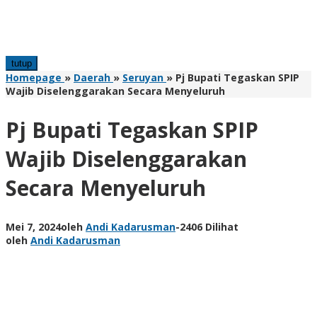
tutup
Homepage
»
Daerah
»
Seruyan
»
Pj Bupati Tegaskan SPIP
Wajib Diselenggarakan Secara Menyeluruh
Pj Bupati Tegaskan SPIP
Wajib Diselenggarakan
Secara Menyeluruh
Mei 7, 2024
oleh
Andi Kadarusman
-
2406 Dilihat
oleh
Andi Kadarusman