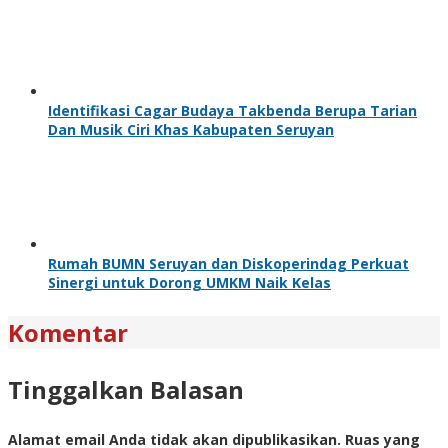
Identifikasi Cagar Budaya Takbenda Berupa Tarian
Dan Musik Ciri Khas Kabupaten Seruyan
Rumah BUMN Seruyan dan Diskoperindag Perkuat
Sinergi untuk Dorong UMKM Naik Kelas
Komentar
Tinggalkan Balasan
Alamat email Anda tidak akan dipublikasikan.
Ruas yang