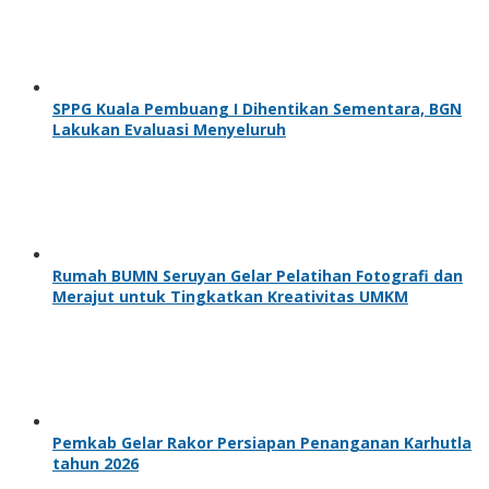
SPPG Kuala Pembuang I Dihentikan Sementara, BGN
Lakukan Evaluasi Menyeluruh
Rumah BUMN Seruyan Gelar Pelatihan Fotografi dan
Merajut untuk Tingkatkan Kreativitas UMKM
Pemkab Gelar Rakor Persiapan Penanganan Karhutla
tahun 2026