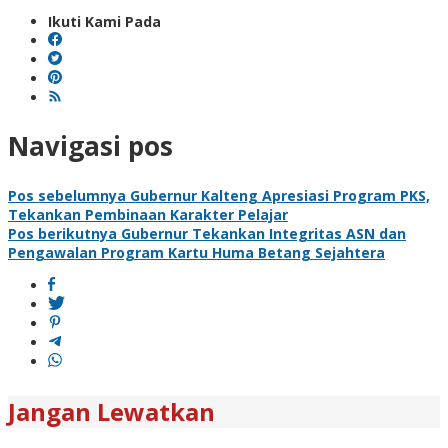
Ikuti Kami Pada
Navigasi pos
Pos sebelumnya
Gubernur Kalteng Apresiasi Program PKS,
Tekankan Pembinaan Karakter Pelajar
Pos berikutnya
Gubernur Tekankan Integritas ASN dan
Pengawalan Program Kartu Huma Betang Sejahtera
Jangan Lewatkan