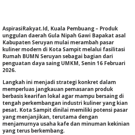
AspirasiRakyat.Id, Kuala Pembuang – Produk
unggulan daerah Gula Nipah Gawi Bapakat asal
Kabupaten Seruyan mulai merambah pasar
kuliner modern di Kota Sampit melalui fasilitasi
Rumah BUMN Seruyan sebagai bagian dari
penguatan daya saing UMKM, Senin 16 Februari
2026.
Langkah ini menjadi strategi konkret dalam
memperluas jangkauan pemasaran produk
berbasis kearifan lokal agar mampu bersaing di
tengah perkembangan industri kuliner yang kian
pesat. Kota Sampit dinilai memiliki potensi pasar
yang menjanjikan, terutama dengan
menjamurnya usaha kafe dan minuman kekinian
yang terus berkembang.