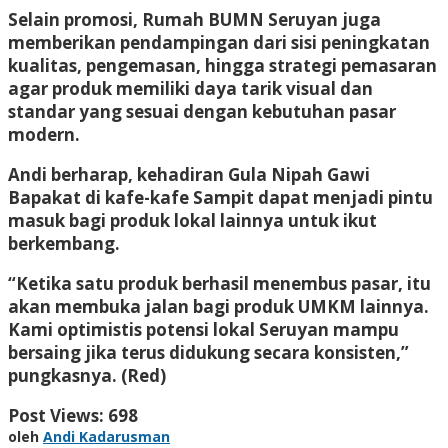
Selain promosi, Rumah BUMN Seruyan juga
memberikan pendampingan dari sisi peningkatan
kualitas, pengemasan, hingga strategi pemasaran
agar produk memiliki daya tarik visual dan
standar yang sesuai dengan kebutuhan pasar
modern.
Andi berharap, kehadiran Gula Nipah Gawi
Bapakat di kafe-kafe Sampit dapat menjadi pintu
masuk bagi produk lokal lainnya untuk ikut
berkembang.
“Ketika satu produk berhasil menembus pasar, itu
akan membuka jalan bagi produk UMKM lainnya.
Kami optimistis potensi lokal Seruyan mampu
bersaing jika terus didukung secara konsisten,”
pungkasnya. (Red)
Post Views:
698
oleh
Andi Kadarusman