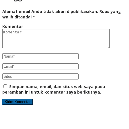
Alamat email Anda tidak akan dipublikasikan.
Ruas yang
wajib ditandai
*
Komentar
Simpan nama, email, dan situs web saya pada
peramban ini untuk komentar saya berikutnya.