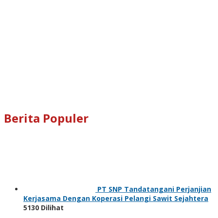
Berita Populer
PT SNP Tandatangani Perjanjian
Kerjasama Dengan Koperasi Pelangi Sawit Sejahtera
5130 Dilihat