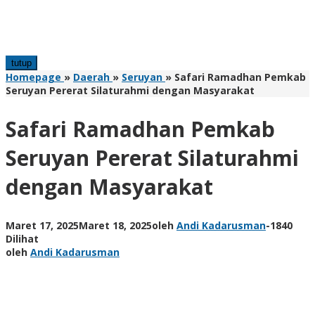
tutup
Homepage
»
Daerah
»
Seruyan
»
Safari Ramadhan Pemkab
Seruyan Pererat Silaturahmi dengan Masyarakat
Safari Ramadhan Pemkab
Seruyan Pererat Silaturahmi
dengan Masyarakat
Maret 17, 2025
Maret 18, 2025
oleh
Andi Kadarusman
-
1840
Dilihat
oleh
Andi Kadarusman