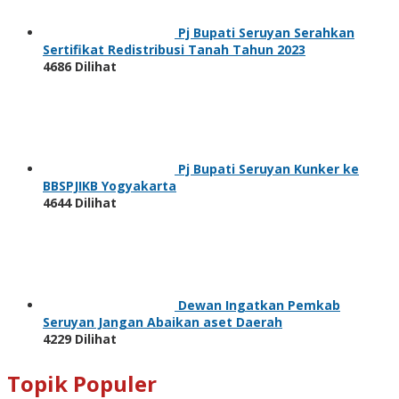
Pj Bupati Seruyan Serahkan
Sertifikat Redistribusi Tanah Tahun 2023
4686 Dilihat
Pj Bupati Seruyan Kunker ke
BBSPJIKB Yogyakarta
4644 Dilihat
Dewan Ingatkan Pemkab
Seruyan Jangan Abaikan aset Daerah
4229 Dilihat
Topik Populer