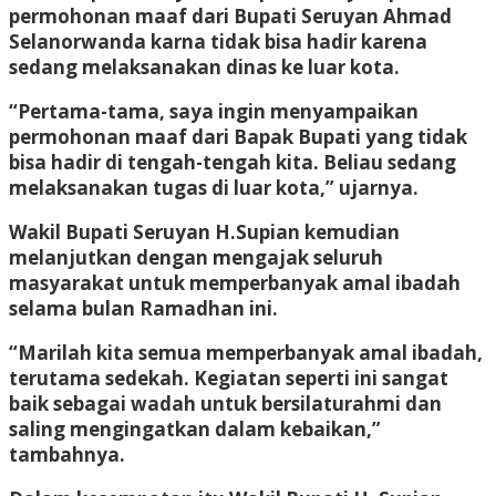
permohonan maaf dari Bupati Seruyan Ahmad
Selanorwanda karna tidak bisa hadir karena
sedang melaksanakan dinas ke luar kota.
“Pertama-tama, saya ingin menyampaikan
permohonan maaf dari Bapak Bupati yang tidak
bisa hadir di tengah-tengah kita. Beliau sedang
melaksanakan tugas di luar kota,” ujarnya.
Wakil Bupati Seruyan H.Supian kemudian
melanjutkan dengan mengajak seluruh
masyarakat untuk memperbanyak amal ibadah
selama bulan Ramadhan ini.
“Marilah kita semua memperbanyak amal ibadah,
terutama sedekah. Kegiatan seperti ini sangat
baik sebagai wadah untuk bersilaturahmi dan
saling mengingatkan dalam kebaikan,”
tambahnya.