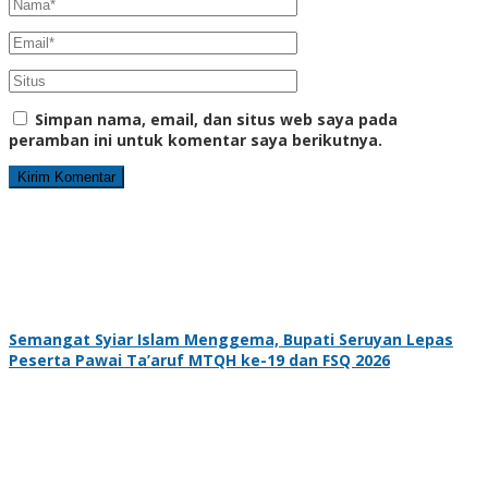
Simpan nama, email, dan situs web saya pada
peramban ini untuk komentar saya berikutnya.
Semangat Syiar Islam Menggema, Bupati Seruyan Lepas
Peserta Pawai Ta’aruf MTQH ke-19 dan FSQ 2026