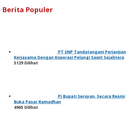
Berita Populer
PT SNP Tandatangani Perjanjian
Kerjasama Dengan Koperasi Pelangi Sawit Sejahtera
5129 Dilihat
Pj Bupati Seruyan, Secara Resmi
Buka Pasar Ramadhan
4965 Dilihat