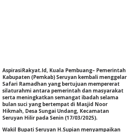
AspirasiRakyat.Id, Kuala Pembuang– Pemerintah
Kabupaten (Pemkab) Seruyan kembali menggelar
Safari Ramadhan yang bertujuan mempererat
silaturahmi antara pemerintah dan masyarakat
serta meningkatkan semangat ibadah selama
bulan suci yang bertempat di Masjid Noor
Hikmah, Desa Sungai Undang, Kecamatan
Seruyan Hilir pada Senin (17/03/2025).
Wakil Bupati Seruyan H.Supian menyampaikan