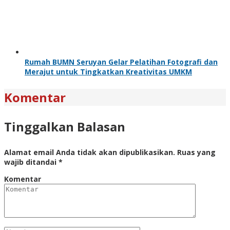
Rumah BUMN Seruyan Gelar Pelatihan Fotografi dan
Merajut untuk Tingkatkan Kreativitas UMKM
Komentar
Tinggalkan Balasan
Alamat email Anda tidak akan dipublikasikan.
Ruas yang
wajib ditandai
*
Komentar