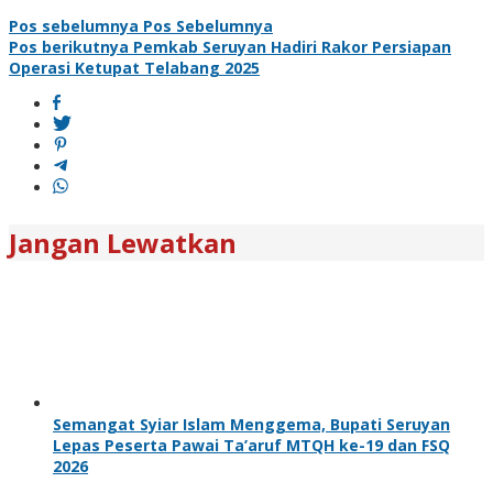
Pos sebelumnya
Pos Sebelumnya
Pos berikutnya
Pemkab Seruyan Hadiri Rakor Persiapan
Operasi Ketupat Telabang 2025
Jangan Lewatkan
Semangat Syiar Islam Menggema, Bupati Seruyan
Lepas Peserta Pawai Ta’aruf MTQH ke-19 dan FSQ
2026