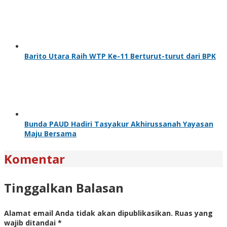
Barito Utara Raih WTP Ke-11 Berturut-turut dari BPK
Bunda PAUD Hadiri Tasyakur Akhirussanah Yayasan
Maju Bersama
Komentar
Tinggalkan Balasan
Alamat email Anda tidak akan dipublikasikan.
Ruas yang
wajib ditandai
*