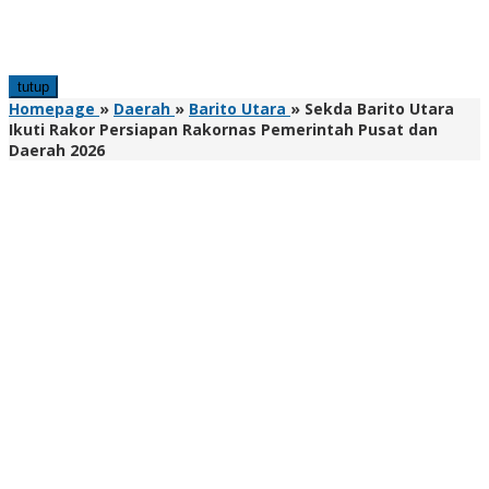
tutup
Homepage
»
Daerah
»
Barito Utara
»
Sekda Barito Utara
Ikuti Rakor Persiapan Rakornas Pemerintah Pusat dan
Daerah 2026