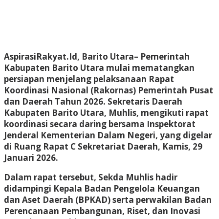
AspirasiRakyat.Id, Barito Utara– Pemerintah
Kabupaten Barito Utara mulai mematangkan
persiapan menjelang pelaksanaan Rapat
Koordinasi Nasional (Rakornas) Pemerintah Pusat
dan Daerah Tahun 2026. Sekretaris Daerah
Kabupaten Barito Utara, Muhlis, mengikuti rapat
koordinasi secara daring bersama Inspektorat
Jenderal Kementerian Dalam Negeri, yang digelar
di Ruang Rapat C Sekretariat Daerah, Kamis, 29
Januari 2026.
Dalam rapat tersebut, Sekda Muhlis hadir
didampingi Kepala Badan Pengelola Keuangan
dan Aset Daerah (BPKAD) serta perwakilan Badan
Perencanaan Pembangunan, Riset, dan Inovasi