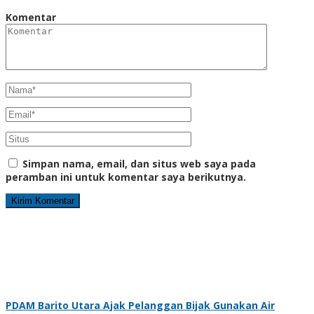
Komentar
Simpan nama, email, dan situs web saya pada
peramban ini untuk komentar saya berikutnya.
PDAM Barito Utara Ajak Pelanggan Bijak Gunakan Air