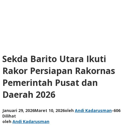
Sekda Barito Utara Ikuti
Rakor Persiapan Rakornas
Pemerintah Pusat dan
Daerah 2026
Januari 29, 2026
Maret 10, 2026
oleh
Andi Kadarusman
-
606
Dilihat
oleh
Andi Kadarusman