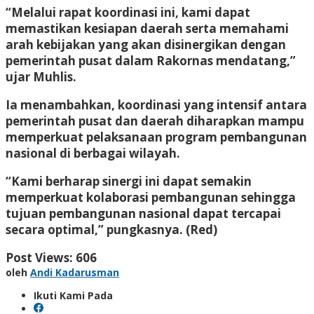
“Melalui rapat koordinasi ini, kami dapat
memastikan kesiapan daerah serta memahami
arah kebijakan yang akan disinergikan dengan
pemerintah pusat dalam Rakornas mendatang,”
ujar Muhlis.
Ia menambahkan, koordinasi yang intensif antara
pemerintah pusat dan daerah diharapkan mampu
memperkuat pelaksanaan program pembangunan
nasional di berbagai wilayah.
“Kami berharap sinergi ini dapat semakin
memperkuat kolaborasi pembangunan sehingga
tujuan pembangunan nasional dapat tercapai
secara optimal,” pungkasnya. (Red)
Post Views:
606
oleh
Andi Kadarusman
Ikuti Kami Pada