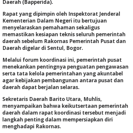
Daerah (Bapperida).
Rapat yang dipimpin oleh Inspektorat Jenderal
Kementerian Dalam Negeri itu bertujuan
menyelaraskan pemahaman sekaligus
memastikan kesiapan teknis seluruh pemerintah
daerah sebelum Rakornas Pemerintah Pusat dan
Daerah digelar di Sentul, Bogor.
Melalui forum koordinasi ini, pemerintah pusat
menekankan pentingnya penguatan pengawasan
serta tata kelola pemerintahan yang akuntabel
agar kebijakan pembangunan antara pusat dan
daerah dapat berjalan selaras.
Sekretaris Daerah Barito Utara, Muhlis,
menyampaikan bahwa keikutsertaan pemerintah
daerah dalam rapat koordinasi tersebut menjadi
langkah penting dalam mempersiapkan diri
menghadapi Rakornas.