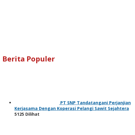
Berita Populer
PT SNP Tandatangani Perjanjian
Kerjasama Dengan Koperasi Pelangi Sawit Sejahtera
5125 Dilihat