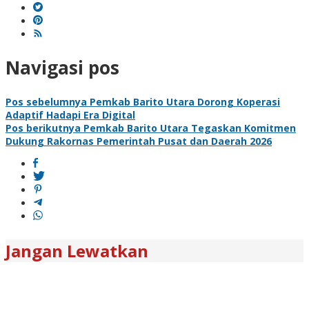
Navigasi pos
Pos sebelumnya
Pemkab Barito Utara Dorong Koperasi
Adaptif Hadapi Era Digital
Pos berikutnya
Pemkab Barito Utara Tegaskan Komitmen
Dukung Rakornas Pemerintah Pusat dan Daerah 2026
Jangan Lewatkan