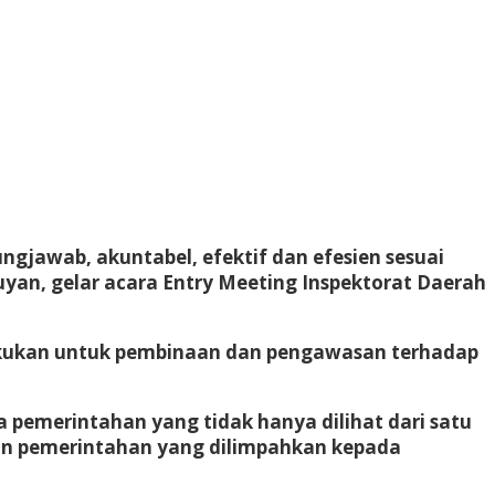
gjawab, akuntabel, efektif dan efesien sesuai
an, gelar acara Entry Meeting Inspektorat Daerah
ilakukan untuk pembinaan dan pengawasan terhadap
pemerintahan yang tidak hanya dilihat dari satu
rusan pemerintahan yang dilimpahkan kepada