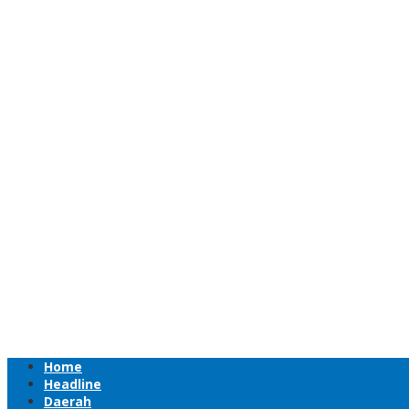
Home
Headline
Daerah