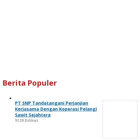
Berita Populer
PT SNP Tandatangani Perjanjian
Kerjasama Dengan Koperasi Pelangi
Sawit Sejahtera
5129 Dilihat