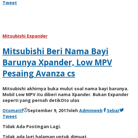
Tweet
Mitsubishi Expander
Mitsubishi Beri Nama Bayi
Barunya Xpander, Low MPV
Pesaing Avanza cs
Mitsubishi akhirnya buka mulut soal nama bayi barunya.
Mobil Low MPV itu diberi nama Xpander. Bukan Expander
seperti yang pernah detikOto ulas
Otomatif
September 9, 2017
oleh
Adminweb
Sebar
Tweet
Tidak Ada Postingan Lagi.
Tidak ada lagi halaman untuk dimuat.