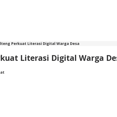
lteng Perkuat Literasi Digital Warga Desa
kuat Literasi Digital Warga De
hat