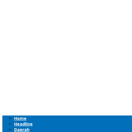
Home
Headline
Daerah