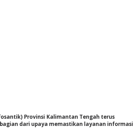
fosantik) Provinsi Kalimantan Tengah terus
i bagian dari upaya memastikan layanan informasi