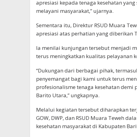
apresiasi kepada tenaga kesehatan yang 
melayani masyarakat,” ujarnya.
Sementara itu, Direktur RSUD Muara Te
apresiasi atas perhatian yang diberikan
Ia menilai kunjungan tersebut menjadi mo
terus meningkatkan kualitas pelayanan 
“Dukungan dari berbagai pihak, termasu
penyemangat bagi kami untuk terus meni
profesionalisme tenaga kesehatan demi 
Barito Utara,” ungkapnya.
Melalui kegiatan tersebut diharapkan ter
GOW, DWP, dan RSUD Muara Teweh dala
kesehatan masyarakat di Kabupaten Barit