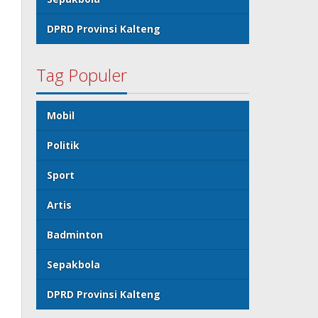
DPRD Provinsi Kalteng
Tag Populer
Mobil
Politik
Sport
Artis
Badminton
Sepakbola
DPRD Provinsi Kalteng