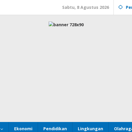
Sabtu, 8 Agustus 2026
Pe
Ekonomi
Pendidikan
Lingkungan
Olahrag