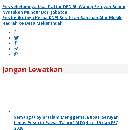
Pos sebelumnya
Usai Daftar DPD RI, Wabup Seruyan Belum
Nyatakan Mundur Dari Jabatan
Pos berikutnya
Ketua KNPI Serahkan Bantuan Alat Musik
Hadrah ke Desa Mekar Indah
Jangan Lewatkan
Semangat Syiar Islam Menggema, Bupati Seruyan
Lepas Peserta Pawai Ta’aruf MTQH ke-19 dan FSQ
2026