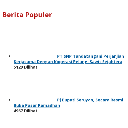
Berita Populer
PT SNP Tandatangani Perjanjian
Kerjasama Dengan Koperasi Pelangi Sawit Sejahtera
5129 Dilihat
Pj Bupati Seruyan, Secara Resmi
Buka Pasar Ramadhan
4967 Dilihat