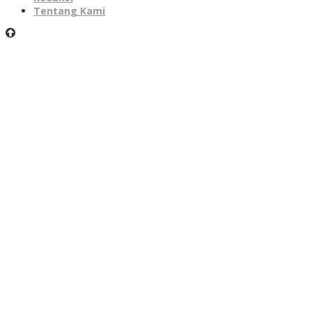
Tentang Kami