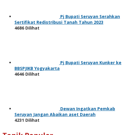
Pj Bupati Seruyan Serahkan
Sertifikat Redistribusi Tanah Tahun 2023
4686 Dilihat
Pj Bupati Seruyan Kunker ke
BBSPJIKB Yogyakarta
4646 Dilihat
Dewan Ingatkan Pemkab
Seruyan Jangan Abaikan aset Daerah
4231 Dilihat