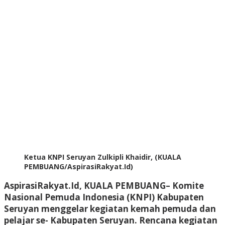
Ketua KNPI Seruyan Zulkipli Khaidir, (KUALA
PEMBUANG/AspirasiRakyat.Id)
AspirasiRakyat.Id, KUALA PEMBUANG– Komite
Nasional Pemuda Indonesia (KNPI) Kabupaten
Seruyan menggelar kegiatan kemah pemuda dan
pelajar se- Kabupaten Seruyan. Rencana kegiatan