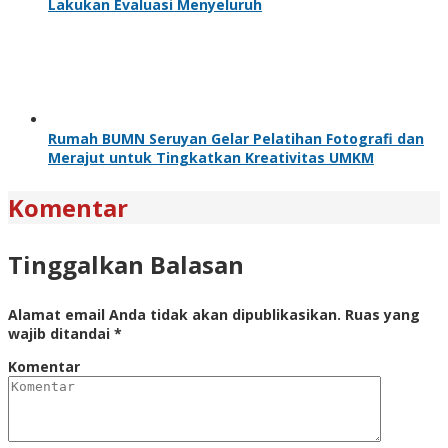
Lakukan Evaluasi Menyeluruh
Rumah BUMN Seruyan Gelar Pelatihan Fotografi dan
Merajut untuk Tingkatkan Kreativitas UMKM
Komentar
Tinggalkan Balasan
Alamat email Anda tidak akan dipublikasikan.
Ruas yang
wajib ditandai
*
Komentar