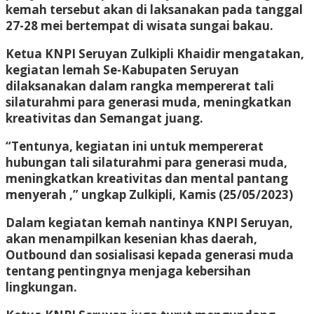
kemah tersebut akan di laksanakan pada tanggal
27-28 mei bertempat di wisata sungai bakau.
Ketua KNPI Seruyan Zulkipli Khaidir mengatakan,
kegiatan lemah Se-Kabupaten Seruyan
dilaksanakan dalam rangka mempererat tali
silaturahmi para generasi muda, meningkatkan
kreativitas dan Semangat juang.
“Tentunya, kegiatan ini untuk mempererat
hubungan tali silaturahmi para generasi muda,
meningkatkan kreativitas dan mental pantang
menyerah ,” ungkap Zulkipli, Kamis (25/05/2023)
Dalam kegiatan kemah nantinya KNPI Seruyan,
akan menampilkan kesenian khas daerah,
Outbound dan sosialisasi kepada generasi muda
tentang pentingnya menjaga kebersihan
lingkungan.