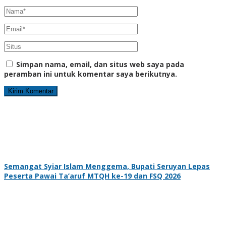
Simpan nama, email, dan situs web saya pada
peramban ini untuk komentar saya berikutnya.
Semangat Syiar Islam Menggema, Bupati Seruyan Lepas
Peserta Pawai Ta’aruf MTQH ke-19 dan FSQ 2026