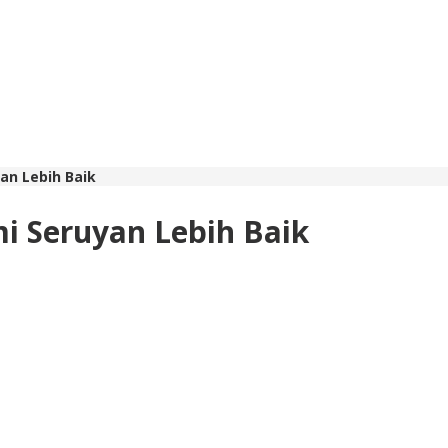
an Lebih Baik
i Seruyan Lebih Baik