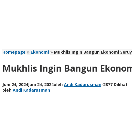
Homepage
»
Ekonomi
»
Mukhlis Ingin Bangun Ekonomi Seruy
Mukhlis Ingin Bangun Ekonom
Juni 24, 2024
Juni 24, 2024
oleh
Andi Kadarusman
-
2877 Dilihat
oleh
Andi Kadarusman