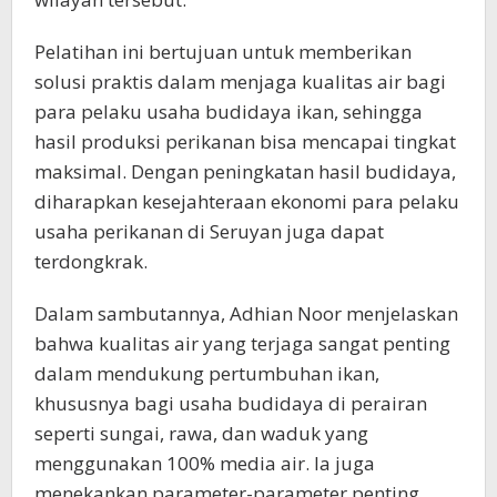
Pelatihan ini bertujuan untuk memberikan
solusi praktis dalam menjaga kualitas air bagi
para pelaku usaha budidaya ikan, sehingga
hasil produksi perikanan bisa mencapai tingkat
maksimal. Dengan peningkatan hasil budidaya,
diharapkan kesejahteraan ekonomi para pelaku
usaha perikanan di Seruyan juga dapat
terdongkrak.
Dalam sambutannya, Adhian Noor menjelaskan
bahwa kualitas air yang terjaga sangat penting
dalam mendukung pertumbuhan ikan,
khususnya bagi usaha budidaya di perairan
seperti sungai, rawa, dan waduk yang
menggunakan 100% media air. Ia juga
menekankan parameter-parameter penting