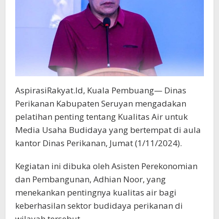
AspirasiRakyat.Id, Kuala Pembuang— Dinas
Perikanan Kabupaten Seruyan mengadakan
pelatihan penting tentang Kualitas Air untuk
Media Usaha Budidaya yang bertempat di aula
kantor Dinas Perikanan, Jumat (1/11/2024).
Kegiatan ini dibuka oleh Asisten Perekonomian
dan Pembangunan, Adhian Noor, yang
menekankan pentingnya kualitas air bagi
keberhasilan sektor budidaya perikanan di
wilayah tersebut.