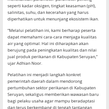
seperti kadar oksigen, tingkat keasaman (pH),
salinitas, suhu, dan kecerahan yang harus
diperhatikan untuk menunjang ekosistem ikan.
“Melalui pelatihan ini, kami berharap peserta
dapat memahami cara-cara menjaga kualitas
air yang optimal. Hal ini diharapkan akan
berujung pada peningkatan kualitas dan nilai
jual produk perikanan di Kabupaten Seruyan,”
ujar Adhian Noor.
Pelatihan ini menjadi langkah konkret
pemerintah daerah dalam mendorong
pertumbuhan sektor perikanan di Kabupaten
Seruyan, sekaligus memberikan wawasan baru
bagi pelaku usaha agar mampu beradaptasi
dan terus berkembang di tengah tantangan