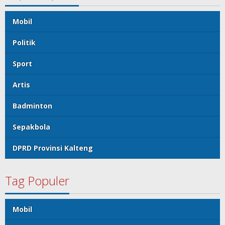
Mobil
Politik
Sport
Artis
Badminton
Sepakbola
DPRD Provinsi Kalteng
Tag Populer
Mobil