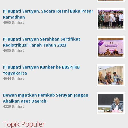
Pj Bupati Seruyan, Secara Resmi Buka Pasar
Ramadhan
4965 Dilihat
Pj Bupati Seruyan Serahkan Sertifikat
Redistribusi Tanah Tahun 2023
4685 Dilihat
Pj Bupati Seruyan Kunker ke BBSPJIKB
Yogyakarta
4644 Dilihat
Dewan Ingatkan Pemkab Seruyan Jangan
Abaikan aset Daerah
4229 Dilihat
Topik Populer