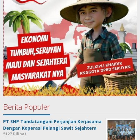
Berita Populer
PT SNP Tandatangani Perjanjian Kerjasama
Dengan Koperasi Pelangi Sawit Sejahtera
5127 Dilihat