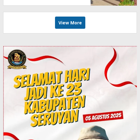
View More