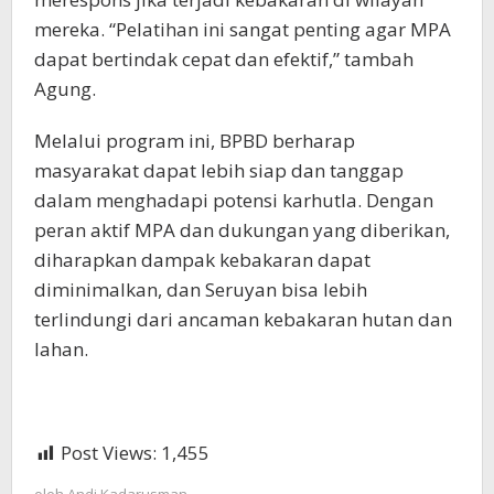
mereka. “Pelatihan ini sangat penting agar MPA
dapat bertindak cepat dan efektif,” tambah
Agung.
Melalui program ini, BPBD berharap
masyarakat dapat lebih siap dan tanggap
dalam menghadapi potensi karhutla. Dengan
peran aktif MPA dan dukungan yang diberikan,
diharapkan dampak kebakaran dapat
diminimalkan, dan Seruyan bisa lebih
terlindungi dari ancaman kebakaran hutan dan
lahan.
Post Views:
1,455