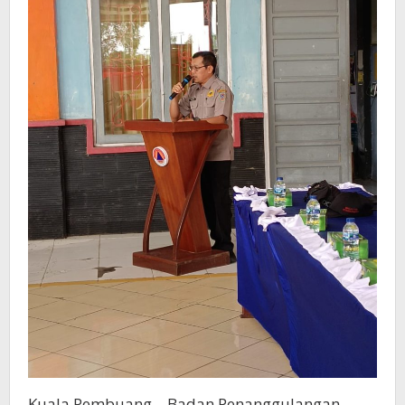
Kuala Pembuang – Badan Penanggulangan