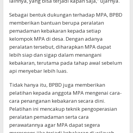
lainnya, yang bisa terjadi kapan saja,” ujarnya.
Sebagai bentuk dukungan terhadap MPA, BPBD
memberikan bantuan berupa peralatan
pemadaman kebakaran kepada setiap
kelompok MPA di desa. Dengan adanya
peralatan tersebut, diharapkan MPA dapat
lebih siap dan sigap dalam menangani
kebakaran, terutama pada tahap awal sebelum
api menyebar lebih luas.
Tidak hanya itu, BPBD juga memberikan
pelatihan kepada anggota MPA mengenai cara-
cara penanganan kebakaran secara dini.
Pelatihan ini mencakup teknik pengoperasian
peralatan pemadaman serta cara
perawatannya agar MPA dapat segera
merespons jika terjadi kebakaran di wilayah