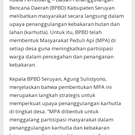
Bencana Daerah (BPBD) Kabupaten Seruyan
melibatkan masyarakat secara langsung dalam
upaya penanggulangan kebakaran hutan dan
lahan (karhutla). Untuk itu, BPBD telah
membentuk Masyarakat Peduli Api (MPA) di
setiap desa guna meningkatkan partisipasi
warga dalam pencegahan dan penanganan
kebakaran.
Kepala BPBD Seruyan, Agung Sulistyono,
menjelaskan bahwa pembentukan MPA ini
merupakan langkah strategis untuk
memperkuat upaya penanggulangan karhutla
di tingkat desa. “MPA dibentuk untuk
menggalang partisipasi masyarakat dalam
penanggulangan karhutla dan kebakaran