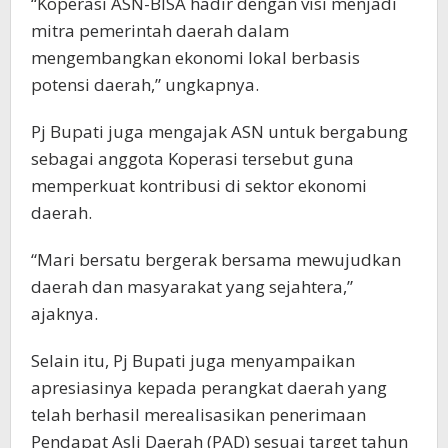
“Koperasi ASN-BISA hadir dengan visi menjadi
mitra pemerintah daerah dalam
mengembangkan ekonomi lokal berbasis
potensi daerah,” ungkapnya.
Pj Bupati juga mengajak ASN untuk bergabung
sebagai anggota Koperasi tersebut guna
memperkuat kontribusi di sektor ekonomi
daerah.
“Mari bersatu bergerak bersama mewujudkan
daerah dan masyarakat yang sejahtera,”
ajaknya.
Selain itu, Pj Bupati juga menyampaikan
apresiasinya kepada perangkat daerah yang
telah berhasil merealisasikan penerimaan
Pendapat Asli Daerah (PAD) sesuai target tahun