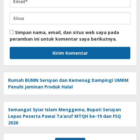
Simpan nama, email, dan situs web saya pada
peramban ini untuk komentar saya berikutnya.
Rumah BUMN Seruyan dan Kemenag Dampingi UMKM
Penuhi Jaminan Produk Halal
Semangat Syiar Islam Menggema, Bupati Seruyan
Lepas Peserta Pawai Ta’aruf MTQH ke-19 dan FSQ
2026