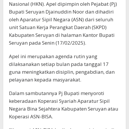
Nasional (HKN). Apel dipimpin oleh Pejabat (Pj)
Bupati Seruyan Djainuddin Noor dan dihadiri
oleh Aparatur Sipil Negara (ASN) dari seluruh
unit Satuan Kerja Perangkat Daerah (SKPD)
Kabupaten Seruyan di halaman Kantor Bupati
Seruyan pada Senin (17/02/2025).
Apel ini merupakan agenda rutin yang
dilaksanakan setiap bulan pada tanggal 17
guna meningkatkan disiplin, pengabdian, dan
pelayanan kepada masyarakat.
Dalam sambutannya Pj Bupati menyoroti
keberadaan Koperasi Syariah Aparatur Sipil
Negara Bina Sejahtera Kabupaten Seruyan atau
Koperasi ASN-BISA.