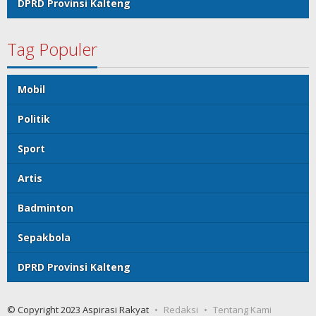
DPRD Provinsi Kalteng
Tag Populer
Mobil
Politik
Sport
Artis
Badminton
Sepakbola
DPRD Provinsi Kalteng
© Copyright 2023 Aspirasi Rakyat
Redaksi
Tentang Kami