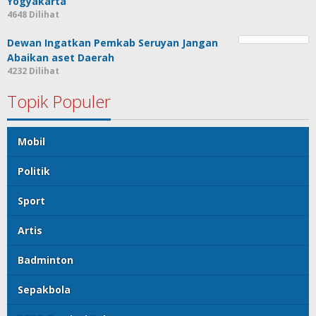
Yogyakarta
4648 Dilihat
Dewan Ingatkan Pemkab Seruyan Jangan
Abaikan aset Daerah
4232 Dilihat
Topik Populer
Mobil
Politik
Sport
Artis
Badminton
Sepakbola