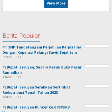
View More
Berita Populer
PT SNP Tandatangani Perjanjian Kerjasama
Dengan Koperasi Pelangi Sawit Sejahtera
5137 Dilihat
Pj Bupati Seruyan, Secara Resmi Buka Pasar
Ramadhan
4969 Dilihat
Pj Bupati Seruyan Serahkan Sertifikat
Redistribusi Tanah Tahun 2023
4687 Dilihat
Pj Bupati Seruyan Kunker ke BBSPJIKB