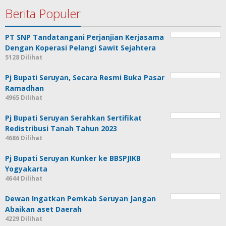
Berita Populer
PT SNP Tandatangani Perjanjian Kerjasama
Dengan Koperasi Pelangi Sawit Sejahtera
5128 Dilihat
Pj Bupati Seruyan, Secara Resmi Buka Pasar
Ramadhan
4965 Dilihat
Pj Bupati Seruyan Serahkan Sertifikat
Redistribusi Tanah Tahun 2023
4686 Dilihat
Pj Bupati Seruyan Kunker ke BBSPJIKB
Yogyakarta
4644 Dilihat
Dewan Ingatkan Pemkab Seruyan Jangan
Abaikan aset Daerah
4229 Dilihat