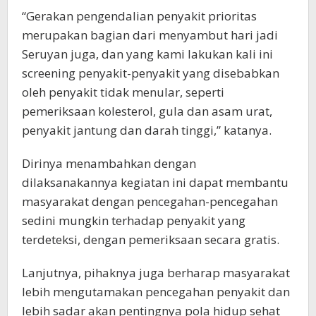
“Gerakan pengendalian penyakit prioritas
merupakan bagian dari menyambut hari jadi
Seruyan juga, dan yang kami lakukan kali ini
screening penyakit-penyakit yang disebabkan
oleh penyakit tidak menular, seperti
pemeriksaan kolesterol, gula dan asam urat,
penyakit jantung dan darah tinggi,” katanya.
Dirinya menambahkan dengan
dilaksanakannya kegiatan ini dapat membantu
masyarakat dengan pencegahan-pencegahan
sedini mungkin terhadap penyakit yang
terdeteksi, dengan pemeriksaan secara gratis.
Lanjutnya, pihaknya juga berharap masyarakat
lebih mengutamakan pencegahan penyakit dan
lebih sadar akan pentingnya pola hidup sehat