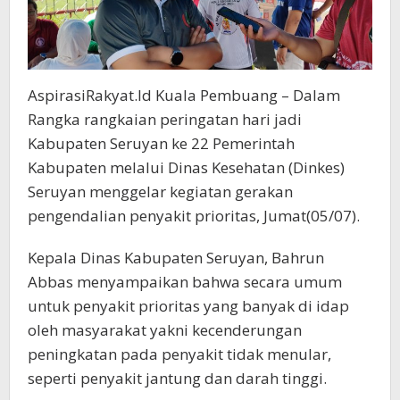
AspirasiRakyat.Id Kuala Pembuang – Dalam
Rangka rangkaian peringatan hari jadi
Kabupaten Seruyan ke 22 Pemerintah
Kabupaten melalui Dinas Kesehatan (Dinkes)
Seruyan menggelar kegiatan gerakan
pengendalian penyakit prioritas, Jumat(05/07).
Kepala Dinas Kabupaten Seruyan, Bahrun
Abbas menyampaikan bahwa secara umum
untuk penyakit prioritas yang banyak di idap
oleh masyarakat yakni kecenderungan
peningkatan pada penyakit tidak menular,
seperti penyakit jantung dan darah tinggi.