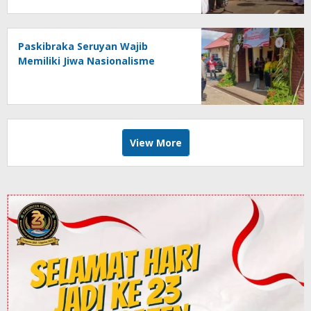
Paskibraka Seruyan Wajib
Memiliki Jiwa Nasionalisme
View More