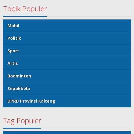
Topik Populer
Mobil
Politik
Sport
Artis
Badminton
Sepakbola
DPRD Provinsi Kalteng
Tag Populer