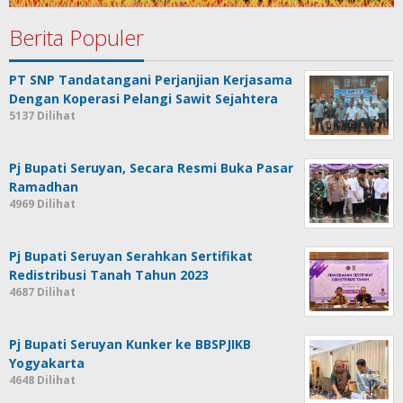
Berita Populer
PT SNP Tandatangani Perjanjian Kerjasama
Dengan Koperasi Pelangi Sawit Sejahtera
5137 Dilihat
Pj Bupati Seruyan, Secara Resmi Buka Pasar
Ramadhan
4969 Dilihat
Pj Bupati Seruyan Serahkan Sertifikat
Redistribusi Tanah Tahun 2023
4687 Dilihat
Pj Bupati Seruyan Kunker ke BBSPJIKB
Yogyakarta
4648 Dilihat