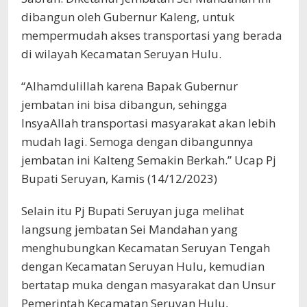
dibangun oleh Gubernur Kaleng, untuk
mempermudah akses transportasi yang berada
di wilayah Kecamatan Seruyan Hulu.
“Alhamdulillah karena Bapak Gubernur
jembatan ini bisa dibangun, sehingga
InsyaAllah transportasi masyarakat akan lebih
mudah lagi. Semoga dengan dibangunnya
jembatan ini Kalteng Semakin Berkah.” Ucap Pj
Bupati Seruyan, Kamis (14/12/2023)
Selain itu Pj Bupati Seruyan juga melihat
langsung jembatan Sei Mandahan yang
menghubungkan Kecamatan Seruyan Tengah
dengan Kecamatan Seruyan Hulu, kemudian
bertatap muka dengan masyarakat dan Unsur
Pemerintah Kecamatan Seruyan Hulu,