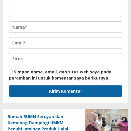
Simpan nama, email, dan situs web saya pada
peramban ini untuk komentar saya berikutnya.
Rumah BUMN Seruyan dan
Kemenag Dampingi UMKM
Penuhi Jaminan Produk Halal