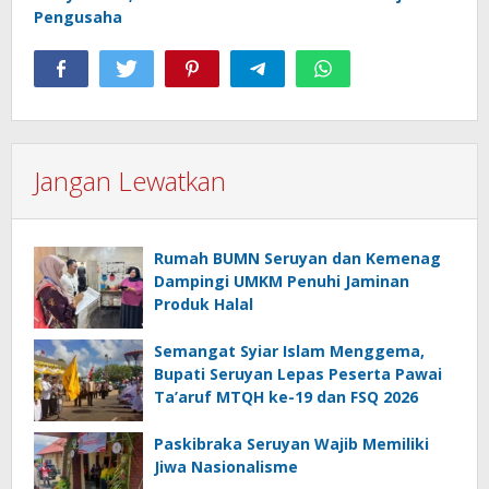
Pengusaha
Jangan Lewatkan
Rumah BUMN Seruyan dan Kemenag
Dampingi UMKM Penuhi Jaminan
Produk Halal
Semangat Syiar Islam Menggema,
Bupati Seruyan Lepas Peserta Pawai
Ta’aruf MTQH ke-19 dan FSQ 2026
Paskibraka Seruyan Wajib Memiliki
Jiwa Nasionalisme