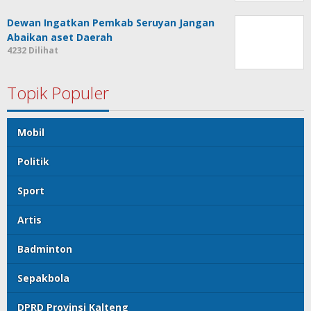
Dewan Ingatkan Pemkab Seruyan Jangan
Abaikan aset Daerah
4232 Dilihat
Topik Populer
Mobil
Politik
Sport
Artis
Badminton
Sepakbola
DPRD Provinsi Kalteng