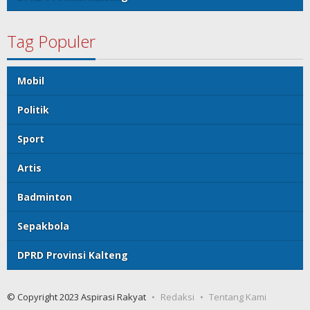
Tag Populer
Mobil
Politik
Sport
Artis
Badminton
Sepakbola
DPRD Provinsi Kalteng
© Copyright 2023 Aspirasi Rakyat
Redaksi
Tentang Kami