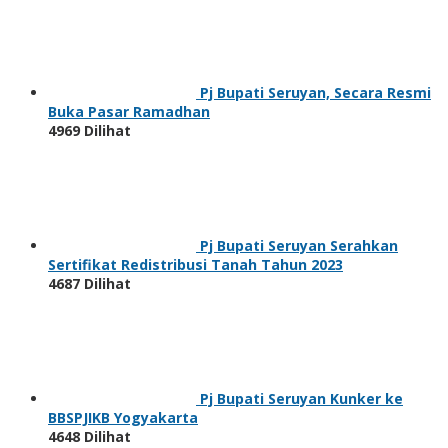
Pj Bupati Seruyan, Secara Resmi
Buka Pasar Ramadhan
4969 Dilihat
Pj Bupati Seruyan Serahkan
Sertifikat Redistribusi Tanah Tahun 2023
4687 Dilihat
Pj Bupati Seruyan Kunker ke
BBSPJIKB Yogyakarta
4648 Dilihat