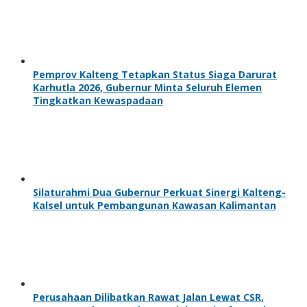
Pemprov Kalteng Tetapkan Status Siaga Darurat
Karhutla 2026, Gubernur Minta Seluruh Elemen
Tingkatkan Kewaspadaan
Silaturahmi Dua Gubernur Perkuat Sinergi Kalteng-
Kalsel untuk Pembangunan Kawasan Kalimantan
Perusahaan Dilibatkan Rawat Jalan Lewat CSR,