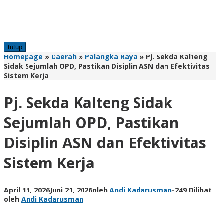
tutup
Homepage
»
Daerah
»
Palangka Raya
»
Pj. Sekda Kalteng
Sidak Sejumlah OPD, Pastikan Disiplin ASN dan Efektivitas
Sistem Kerja
Pj. Sekda Kalteng Sidak
Sejumlah OPD, Pastikan
Disiplin ASN dan Efektivitas
Sistem Kerja
April 11, 2026
Juni 21, 2026
oleh
Andi Kadarusman
-
249 Dilihat
oleh
Andi Kadarusman