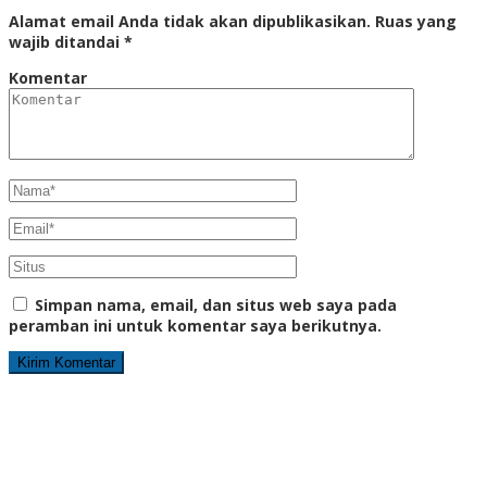
Alamat email Anda tidak akan dipublikasikan.
Ruas yang
wajib ditandai
*
Komentar
Simpan nama, email, dan situs web saya pada
peramban ini untuk komentar saya berikutnya.