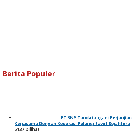
Berita Populer
PT SNP Tandatangani Perjanjian
Kerjasama Dengan Koperasi Pelangi Sawit Sejahtera
5137 Dilihat