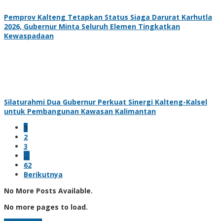
Pemprov Kalteng Tetapkan Status Siaga Darurat Karhutla
2026, Gubernur Minta Seluruh Elemen Tingkatkan
Kewaspadaan
Silaturahmi Dua Gubernur Perkuat Sinergi Kalteng-Kalsel
untuk Pembangunan Kawasan Kalimantan
1
2
3
…
62
Berikutnya
No More Posts Available.
No more pages to load.