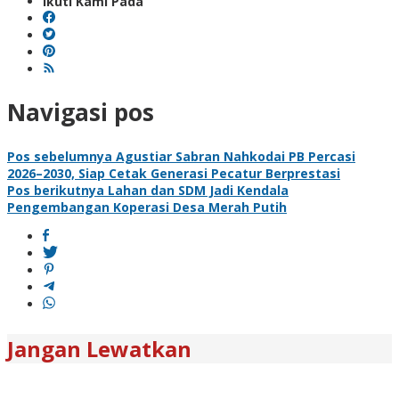
Ikuti Kami Pada
Navigasi pos
Pos sebelumnya
Agustiar Sabran Nahkodai PB Percasi
2026–2030, Siap Cetak Generasi Pecatur Berprestasi
Pos berikutnya
Lahan dan SDM Jadi Kendala
Pengembangan Koperasi Desa Merah Putih
Jangan Lewatkan