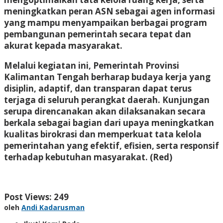
meningkatkan peran ASN sebagai agen informasi
yang mampu menyampaikan berbagai program
pembangunan pemerintah secara tepat dan
akurat kepada masyarakat.
Melalui kegiatan ini, Pemerintah Provinsi
Kalimantan Tengah berharap budaya kerja yang
disiplin, adaptif, dan transparan dapat terus
terjaga di seluruh perangkat daerah. Kunjungan
serupa direncanakan akan dilaksanakan secara
berkala sebagai bagian dari upaya meningkatkan
kualitas birokrasi dan memperkuat tata kelola
pemerintahan yang efektif, efisien, serta responsif
terhadap kebutuhan masyarakat. (Red)
Post Views:
249
oleh
Andi Kadarusman