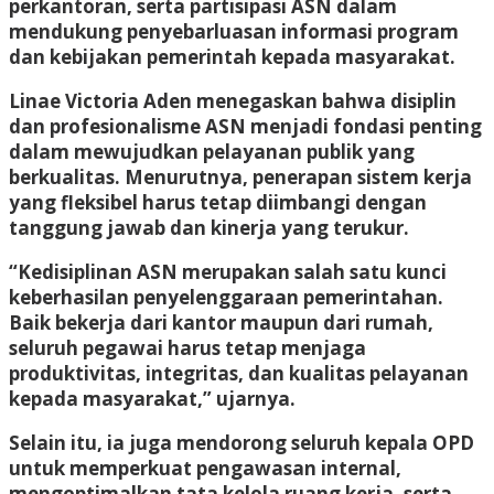
perkantoran, serta partisipasi ASN dalam
mendukung penyebarluasan informasi program
dan kebijakan pemerintah kepada masyarakat.
Linae Victoria Aden menegaskan bahwa disiplin
dan profesionalisme ASN menjadi fondasi penting
dalam mewujudkan pelayanan publik yang
berkualitas. Menurutnya, penerapan sistem kerja
yang fleksibel harus tetap diimbangi dengan
tanggung jawab dan kinerja yang terukur.
“Kedisiplinan ASN merupakan salah satu kunci
keberhasilan penyelenggaraan pemerintahan.
Baik bekerja dari kantor maupun dari rumah,
seluruh pegawai harus tetap menjaga
produktivitas, integritas, dan kualitas pelayanan
kepada masyarakat,” ujarnya.
Selain itu, ia juga mendorong seluruh kepala OPD
untuk memperkuat pengawasan internal,
mengoptimalkan tata kelola ruang kerja, serta