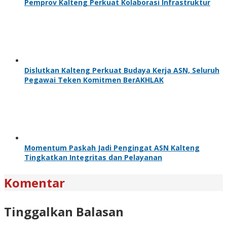
Pemprov Kalteng Perkuat Kolaborasi Infrastruktur
Dislutkan Kalteng Perkuat Budaya Kerja ASN, Seluruh
Pegawai Teken Komitmen BerAKHLAK
Momentum Paskah Jadi Pengingat ASN Kalteng
Tingkatkan Integritas dan Pelayanan
Komentar
Tinggalkan Balasan