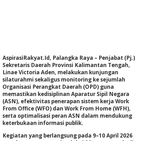
AspirasiRakyat.Id, Palangka Raya – Penjabat (Pj.)
Sekretaris Daerah Provinsi Kalimantan Tengah,
Linae Victoria Aden, melakukan kunjungan
silaturahmi sekaligus monitoring ke sejumlah
Organisasi Perangkat Daerah (OPD) guna
memastikan kedisiplinan Aparatur Sipil Negara
(ASN), efektivitas penerapan sistem kerja Work
From Office (WFO) dan Work From Home (WFH),
serta optimalisasi peran ASN dalam mendukung
keterbukaan informasi publik.
Kegiatan yang berlangsung pada 9–10 April 2026