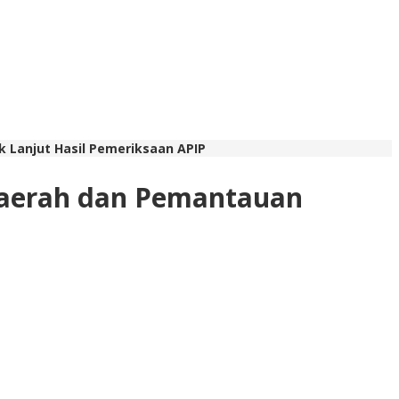
 Lanjut Hasil Pemeriksaan APIP
Daerah dan Pemantauan