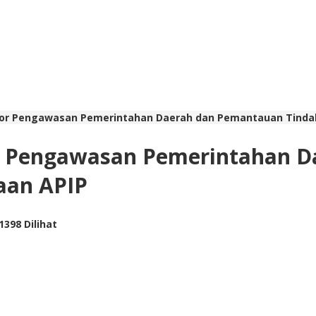
kor Pengawasan Pemerintahan Daerah dan Pemantauan Tindak
or Pengawasan Pemerintahan 
aan APIP
1398 Dilihat