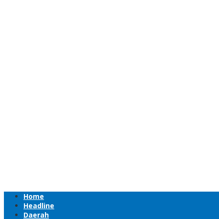
Home
Headline
Daerah