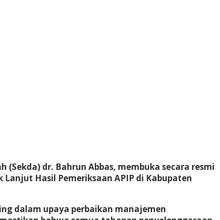
rah (Sekda) dr. Bahrun Abbas, membuka secara resmi
Lanjut Hasil Pemeriksaan APIP di Kabupaten
ting dalam upaya perbaikan manajemen