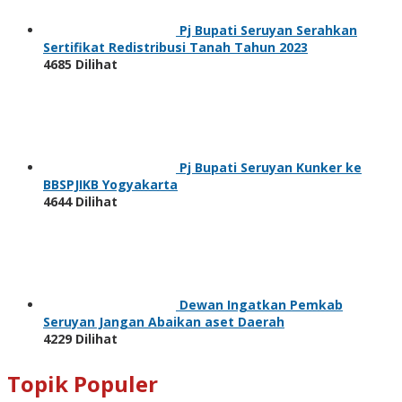
Pj Bupati Seruyan Serahkan
Sertifikat Redistribusi Tanah Tahun 2023
4685 Dilihat
Pj Bupati Seruyan Kunker ke
BBSPJIKB Yogyakarta
4644 Dilihat
Dewan Ingatkan Pemkab
Seruyan Jangan Abaikan aset Daerah
4229 Dilihat
Topik Populer