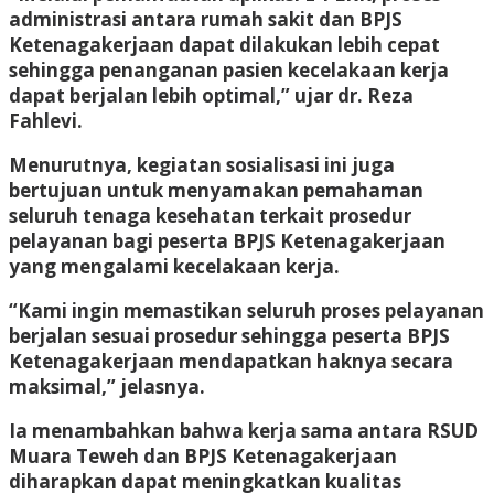
administrasi antara rumah sakit dan BPJS
Ketenagakerjaan dapat dilakukan lebih cepat
sehingga penanganan pasien kecelakaan kerja
dapat berjalan lebih optimal,” ujar dr. Reza
Fahlevi.
Menurutnya, kegiatan sosialisasi ini juga
bertujuan untuk menyamakan pemahaman
seluruh tenaga kesehatan terkait prosedur
pelayanan bagi peserta BPJS Ketenagakerjaan
yang mengalami kecelakaan kerja.
“Kami ingin memastikan seluruh proses pelayanan
berjalan sesuai prosedur sehingga peserta BPJS
Ketenagakerjaan mendapatkan haknya secara
maksimal,” jelasnya.
Ia menambahkan bahwa kerja sama antara RSUD
Muara Teweh dan BPJS Ketenagakerjaan
diharapkan dapat meningkatkan kualitas