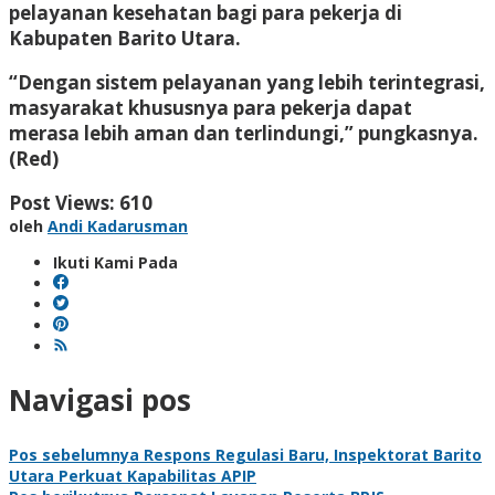
pelayanan kesehatan bagi para pekerja di
Kabupaten Barito Utara.
“Dengan sistem pelayanan yang lebih terintegrasi,
masyarakat khususnya para pekerja dapat
merasa lebih aman dan terlindungi,” pungkasnya.
(Red)
Post Views:
610
oleh
Andi Kadarusman
Ikuti Kami Pada
Navigasi pos
Pos sebelumnya
Respons Regulasi Baru, Inspektorat Barito
Utara Perkuat Kapabilitas APIP