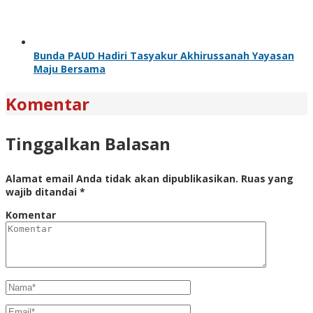
Bunda PAUD Hadiri Tasyakur Akhirussanah Yayasan
Maju Bersama
Komentar
Tinggalkan Balasan
Alamat email Anda tidak akan dipublikasikan.
Ruas yang
wajib ditandai
*
Komentar