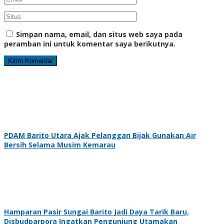
Simpan nama, email, dan situs web saya pada
peramban ini untuk komentar saya berikutnya.
PDAM Barito Utara Ajak Pelanggan Bijak Gunakan Air
Bersih Selama Musim Kemarau
Hamparan Pasir Sungai Barito Jadi Daya Tarik Baru,
Disbudparpora Ingatkan Pengunjung Utamakan