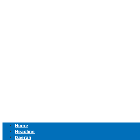
Home
Headline
Daerah