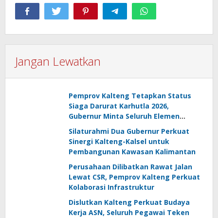
Jangan Lewatkan
Pemprov Kalteng Tetapkan Status
Siaga Darurat Karhutla 2026,
Gubernur Minta Seluruh Elemen
Tingkatkan Kewaspadaan
Silaturahmi Dua Gubernur Perkuat
Sinergi Kalteng-Kalsel untuk
Pembangunan Kawasan Kalimantan
Perusahaan Dilibatkan Rawat Jalan
Lewat CSR, Pemprov Kalteng Perkuat
Kolaborasi Infrastruktur
Dislutkan Kalteng Perkuat Budaya
Kerja ASN, Seluruh Pegawai Teken