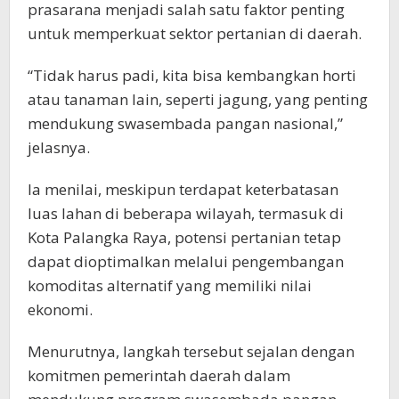
prasarana menjadi salah satu faktor penting
untuk memperkuat sektor pertanian di daerah.
“Tidak harus padi, kita bisa kembangkan horti
atau tanaman lain, seperti jagung, yang penting
mendukung swasembada pangan nasional,”
jelasnya.
Ia menilai, meskipun terdapat keterbatasan
luas lahan di beberapa wilayah, termasuk di
Kota Palangka Raya, potensi pertanian tetap
dapat dioptimalkan melalui pengembangan
komoditas alternatif yang memiliki nilai
ekonomi.
Menurutnya, langkah tersebut sejalan dengan
komitmen pemerintah daerah dalam