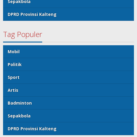
Sepakbola
DPRD Provinsi Kalteng
Tag Populer
Mobil
Politik
Sport
Artis
Badminton
Sepakbola
DPRD Provinsi Kalteng