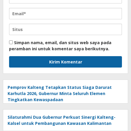
Simpan nama, email, dan situs web saya pada
peramban ini untuk komentar saya berikutnya.
Pemprov Kalteng Tetapkan Status Siaga Darurat
Karhutla 2026, Gubernur Minta Seluruh Elemen
Tingkatkan Kewaspadaan
Silaturahmi Dua Gubernur Perkuat Sinergi Kalteng-
Kalsel untuk Pembangunan Kawasan Kalimantan