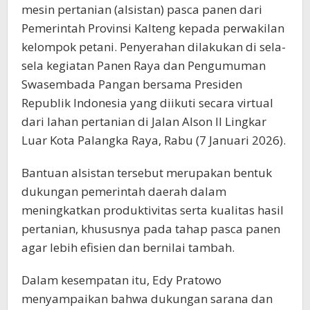
mesin pertanian (alsistan) pasca panen dari
Pemerintah Provinsi Kalteng kepada perwakilan
kelompok petani. Penyerahan dilakukan di sela-
sela kegiatan Panen Raya dan Pengumuman
Swasembada Pangan bersama Presiden
Republik Indonesia yang diikuti secara virtual
dari lahan pertanian di Jalan Alson II Lingkar
Luar Kota Palangka Raya, Rabu (7 Januari 2026).
Bantuan alsistan tersebut merupakan bentuk
dukungan pemerintah daerah dalam
meningkatkan produktivitas serta kualitas hasil
pertanian, khususnya pada tahap pasca panen
agar lebih efisien dan bernilai tambah.
Dalam kesempatan itu, Edy Pratowo
menyampaikan bahwa dukungan sarana dan