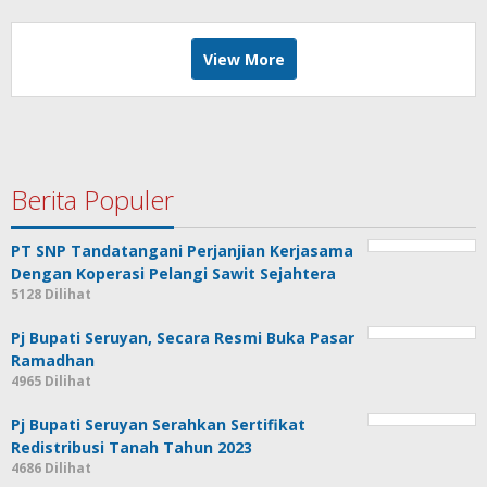
View More
Berita Populer
PT SNP Tandatangani Perjanjian Kerjasama
Dengan Koperasi Pelangi Sawit Sejahtera
5128 Dilihat
Pj Bupati Seruyan, Secara Resmi Buka Pasar
Ramadhan
4965 Dilihat
Pj Bupati Seruyan Serahkan Sertifikat
Redistribusi Tanah Tahun 2023
4686 Dilihat