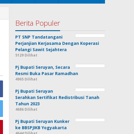
Berita Populer
PT SNP Tandatangani
Perjanjian Kerjasama Dengan Koperasi
Pelangi Sawit Sejahtera
5129 Dilihat
Pj Bupati Seruyan, Secara
Resmi Buka Pasar Ramadhan
4965 Dilihat
Pj Bupati Seruyan
Serahkan Sertifikat Redistribusi Tanah
Tahun 2023
4686 Dilihat
Pj Bupati Seruyan Kunker
ke BBSPJIKB Yogyakarta
4644 Dilihat