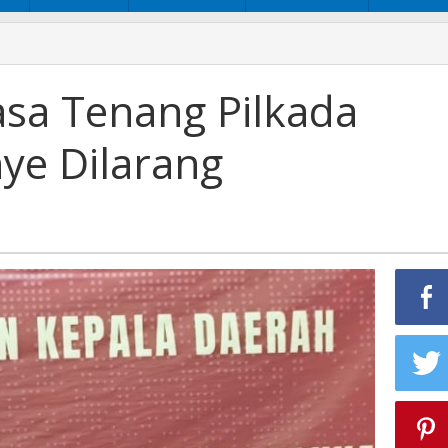
sa Tenang Pilkada
ye Dilarang