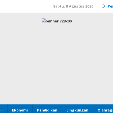
Sabtu, 8 Agustus 2026
Pe
Ekonomi
Pendidikan
Lingkungan
Olahrag